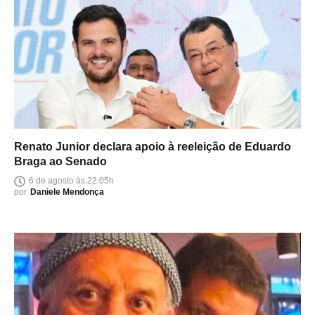
Renato Junior declara apoio à reeleição de Eduardo
Braga ao Senado
6 de agosto às 22:05h
por
Daniele Mendonça