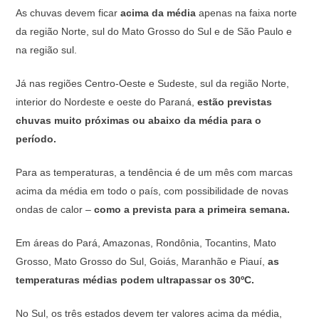
As chuvas devem ficar
acima da média
apenas na faixa norte
da região Norte, sul do Mato Grosso do Sul e de São Paulo e
na região sul.
Já nas regiões Centro-Oeste e Sudeste, sul da região Norte,
interior do Nordeste e oeste do Paraná,
estão previstas
chuvas muito próximas ou abaixo da média para o
período.
Para as temperaturas, a tendência é de um mês com marcas
acima da média em todo o país, com possibilidade de novas
ondas de calor –
como a prevista para a primeira semana.
Em áreas do Pará, Amazonas, Rondônia, Tocantins, Mato
Grosso, Mato Grosso do Sul, Goiás, Maranhão e Piauí,
as
temperaturas médias podem ultrapassar os 30ºC.
No Sul, os três estados devem ter valores acima da média,