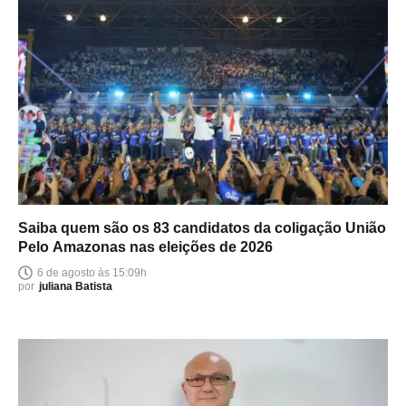
Saiba quem são os 83 candidatos da coligação União
Pelo Amazonas nas eleições de 2026
6 de agosto às 15:09h
por
juliana Batista