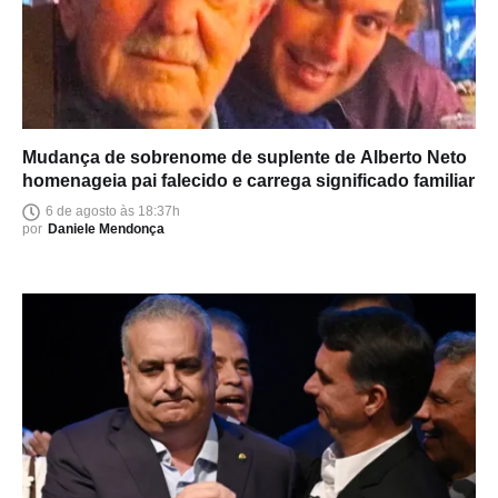
Mudança de sobrenome de suplente de Alberto Neto
homenageia pai falecido e carrega significado familiar
6 de agosto às 18:37h
por
Daniele Mendonça