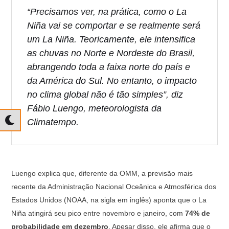
“Precisamos ver, na prática, como o La
Niña vai se comportar e se realmente será
um La Niña. Teoricamente, ele intensifica
as chuvas no Norte e Nordeste do Brasil,
abrangendo toda a faixa norte do país e
da América do Sul. No entanto, o impacto
no clima global não é tão simples”, diz
Fábio Luengo, meteorologista da
Climatempo.
Luengo explica que, diferente da OMM, a previsão mais
recente da Administração Nacional Oceânica e Atmosférica dos
Estados Unidos (NOAA, na sigla em inglês) aponta que o La
Niña atingirá seu pico entre novembro e janeiro, com
74% de
probabilidade em dezembro
. Apesar disso, ele afirma que o