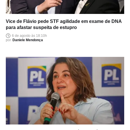
Vice de Flávio pede STF agilidade em exame de DNA
para afastar suspeita de estupro
6 de agosto às 18:10h
por
Daniele Mendonça