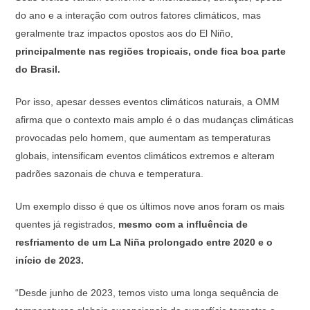
do ano e a interação com outros fatores climáticos, mas
geralmente traz impactos opostos aos do El Niño,
principalmente nas regiões tropicais, onde fica boa parte
do Brasil.
Por isso, apesar desses eventos climáticos naturais, a OMM
afirma que o contexto mais amplo é o das mudanças climáticas
provocadas pelo homem, que aumentam as temperaturas
globais, intensificam eventos climáticos extremos e alteram
padrões sazonais de chuva e temperatura.
Um exemplo disso é que os últimos nove anos foram os mais
quentes já registrados,
mesmo com a influência de
resfriamento de um La Niña prolongado entre 2020 e o
início de 2023.
“Desde junho de 2023, temos visto uma longa sequência de