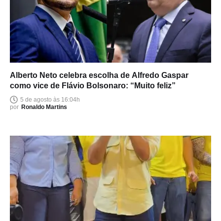
Alberto Neto celebra escolha de Alfredo Gaspar
como vice de Flávio Bolsonaro: “Muito feliz”
5 de agosto às 16:04h
por
Ronaldo Martins