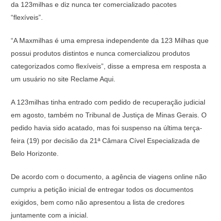
da 123milhas e diz nunca ter comercializado pacotes
“flexíveis”.
“A Maxmilhas é uma empresa independente da 123 Milhas que
possui produtos distintos e nunca comercializou produtos
categorizados como flexíveis”, disse a empresa em resposta a
um usuário no site Reclame Aqui.
A 123milhas tinha entrado com pedido de recuperação judicial
em agosto, também no Tribunal de Justiça de Minas Gerais. O
pedido havia sido acatado, mas foi suspenso na última terça-
feira (19) por decisão da 21ª Câmara Cível Especializada de
Belo Horizonte.
De acordo com o documento, a agência de viagens online não
cumpriu a petição inicial de entregar todos os documentos
exigidos, bem como não apresentou a lista de credores
juntamente com a inicial.