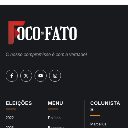
O nosso compromisso é com a verdade!
ELEIÇÕES
MENU
COLUNISTA
S
2022
Política
Marcellus
2026
Economia