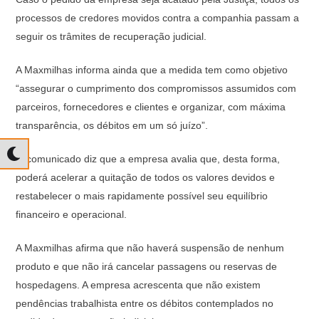
processos de credores movidos contra a companhia passam a
seguir os trâmites de recuperação judicial.
A Maxmilhas informa ainda que a medida tem como objetivo
“assegurar o cumprimento dos compromissos assumidos com
parceiros, fornecedores e clientes e organizar, com máxima
transparência, os débitos em um só juízo”.
O comunicado diz que a empresa avalia que, desta forma,
poderá acelerar a quitação de todos os valores devidos e
restabelecer o mais rapidamente possível seu equilíbrio
financeiro e operacional.
A Maxmilhas afirma que não haverá suspensão de nenhum
produto e que não irá cancelar passagens ou reservas de
hospedagens. A empresa acrescenta que não existem
pendências trabalhista entre os débitos contemplados no