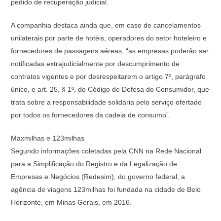
pedido de recuperação judicial.
A companhia destaca ainda que, em caso de cancelamentos
unilaterais por parte de hotéis, operadores do setor hoteleiro e
fornecedores de passagens aéreas, “as empresas poderão ser
notificadas extrajudicialmente por descumprimento de
contratos vigentes e por desrespeitarem o artigo 7º, parágrafo
único, e art. 25, § 1º, do Código de Defesa do Consumidor, que
trata sobre a responsabilidade solidária pelo serviço ofertado
por todos os fornecedores da cadeia de consumo”.
Maxmilhas e 123milhas
Segundo informações coletadas pela CNN na Rede Nacional
para a Simplificação do Registro e da Legalização de
Empresas e Negócios (Redesim), do governo federal, a
agência de viagens 123milhas foi fundada na cidade de Belo
Horizonte, em Minas Gerais, em 2016.