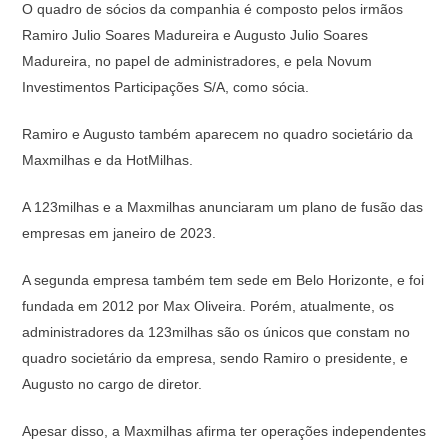
O quadro de sócios da companhia é composto pelos irmãos
Ramiro Julio Soares Madureira e Augusto Julio Soares
Madureira, no papel de administradores, e pela Novum
Investimentos Participações S/A, como sócia.
Ramiro e Augusto também aparecem no quadro societário da
Maxmilhas e da HotMilhas.
A 123milhas e a Maxmilhas anunciaram um plano de fusão das
empresas em janeiro de 2023.
A segunda empresa também tem sede em Belo Horizonte, e foi
fundada em 2012 por Max Oliveira. Porém, atualmente, os
administradores da 123milhas são os únicos que constam no
quadro societário da empresa, sendo Ramiro o presidente, e
Augusto no cargo de diretor.
Apesar disso, a Maxmilhas afirma ter operações independentes