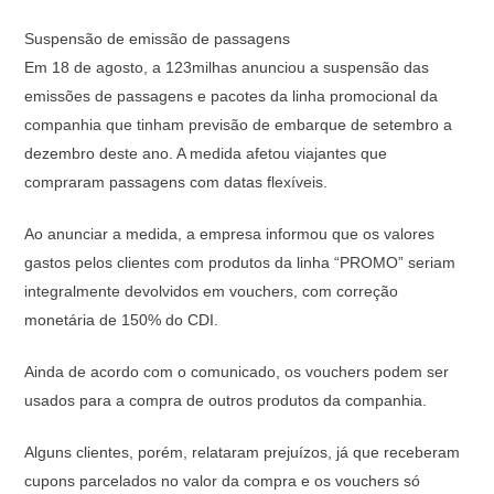
Suspensão de emissão de passagens
Em 18 de agosto, a 123milhas anunciou a suspensão das
emissões de passagens e pacotes da linha promocional da
companhia que tinham previsão de embarque de setembro a
dezembro deste ano. A medida afetou viajantes que
compraram passagens com datas flexíveis.
Ao anunciar a medida, a empresa informou que os valores
gastos pelos clientes com produtos da linha “PROMO” seriam
integralmente devolvidos em vouchers, com correção
monetária de 150% do CDI.
Ainda de acordo com o comunicado, os vouchers podem ser
usados para a compra de outros produtos da companhia.
Alguns clientes, porém, relataram prejuízos, já que receberam
cupons parcelados no valor da compra e os vouchers só