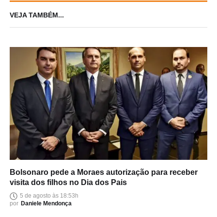
VEJA TAMBÉM...
Bolsonaro pede a Moraes autorização para receber
visita dos filhos no Dia dos Pais
5 de agosto às 18:53h
por
Daniele Mendonça