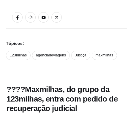
Tópicos:
123milhas
agenciadeviagens
Justiça
maxmilhas
????Maxmilhas, do grupo da
123milhas, entra com pedido de
recuperação judicial