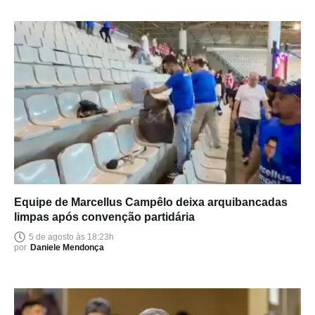
Equipe de Marcellus Campêlo deixa arquibancadas
limpas após convenção partidária
5 de agosto às 18:23h
por
Daniele Mendonça