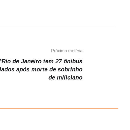
Próxima metéria
Rio de Janeiro tem 27 ônibus
iados após morte de sobrinho
de miliciano