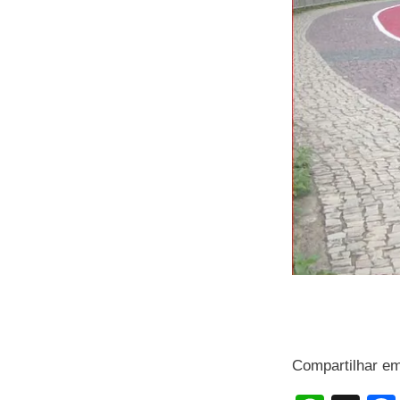
Compartilhar e