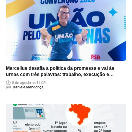
Marcellus desafia a política da promessa e vai às
urnas com três palavras: trabalho, execução e
entrega
8 de agosto às 11:08h
por
Daniele Mendonça