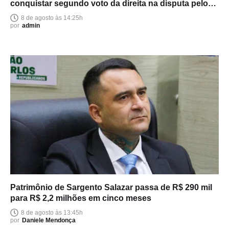
conquistar segundo voto da direita na disputa pelo
Senado
8 de agosto às 14:25h
por
admin
Patrimônio de Sargento Salazar passa de R$ 290 mil
para R$ 2,2 milhões em cinco meses
8 de agosto às 13:45h
por
Daniele Mendonça