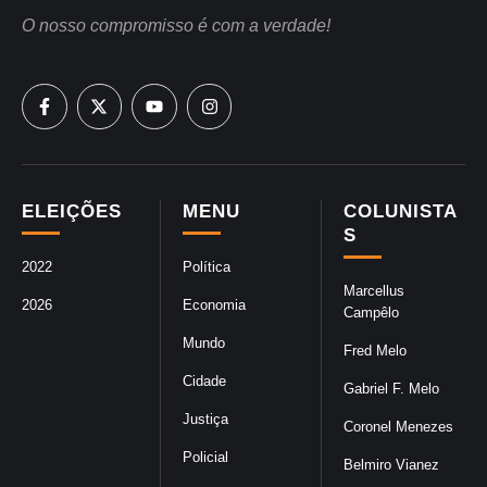
O nosso compromisso é com a verdade!
ELEIÇÕES
MENU
COLUNISTA
S
2022
Política
Marcellus
2026
Economia
Campêlo
Mundo
Fred Melo
Cidade
Gabriel F. Melo
Justiça
Coronel Menezes
Policial
Belmiro Vianez