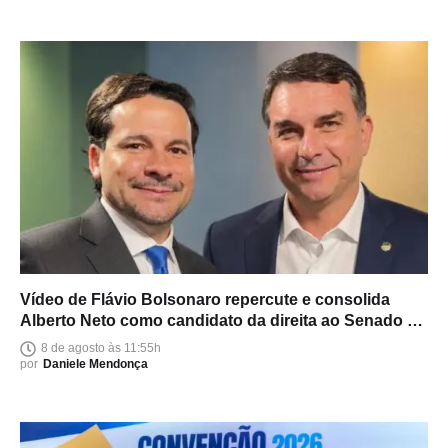
Vídeo de Flávio Bolsonaro repercute e consolida
Alberto Neto como candidato da direita ao Senado no
Amazonas
8 de agosto às 11:55h
por
Daniele Mendonça