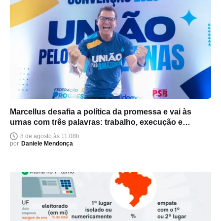
Marcellus desafia a política da promessa e vai às
urnas com três palavras: trabalho, execução e
entrega
8 de agosto às 11:08h
por
Daniele Mendonça