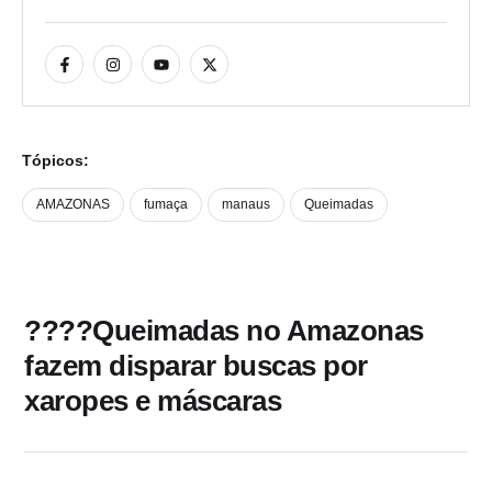
Tópicos:
AMAZONAS
fumaça
manaus
Queimadas
????Queimadas no Amazonas
fazem disparar buscas por
xaropes e máscaras