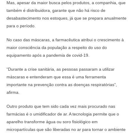
Mas, apesar da maior busca pelos produtos, a companhia, que
também é distribuidora, garante que não há risco de
desabastecimento nos estoques, já que se prepara anualmente
para o período.
No caso das máscaras, a farmacêutica atribui o crescimento à
maior consciência da população a respeito do uso do
equipamento após a pandemia de covid-19.
“Durante a crise sanitária, as pessoas passaram a utilizar
máscaras e entenderam que essa é uma ferramenta
importante na prevenção contra as doenças respiratórias”,
afirma.
Outro produto que tem sido cada vez mais procurado nas
farmácias é o umidificador de ar. A tecnologia permite que o
aparelho transforme água ou soro fisiológico em
micropartículas que são liberadas no ar para tornar o ambiente