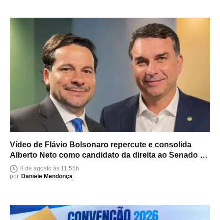
Vídeo de Flávio Bolsonaro repercute e consolida
Alberto Neto como candidato da direita ao Senado no
Amazonas
8 de agosto às 11:55h
por
Daniele Mendonça