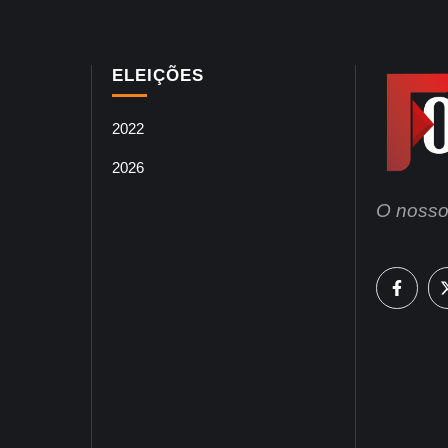
ELEIÇÕES
2022
2026
O nosso