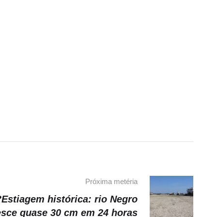
Próxima metéria
Estiagem histórica: rio Negro
esce quase 30 cm em 24 horas