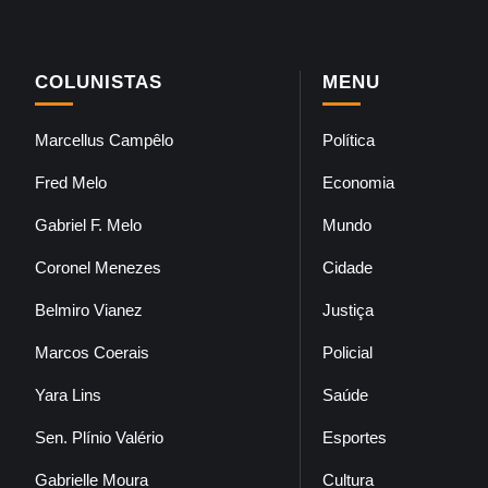
COLUNISTAS
MENU
Marcellus Campêlo
Política
Fred Melo
Economia
Gabriel F. Melo
Mundo
Coronel Menezes
Cidade
Belmiro Vianez
Justiça
Marcos Coerais
Policial
Yara Lins
Saúde
Sen. Plínio Valério
Esportes
Gabrielle Moura
Cultura