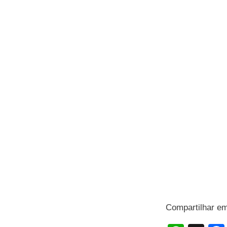
Compartilhar e