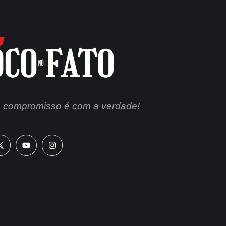
 compromisso é com a verdade!