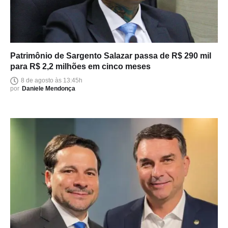
Patrimônio de Sargento Salazar passa de R$ 290 mil
para R$ 2,2 milhões em cinco meses
8 de agosto às 13:45h
por
Daniele Mendonça