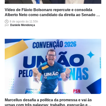
Vídeo de Flávio Bolsonaro repercute e consolida
Alberto Neto como candidato da direita ao Senado no
Amazonas
8 de agosto às 11:55h
por
Daniele Mendonça
Marcellus desafia a política da promessa e vai às
urnas com três palavras: trabalho, execução e