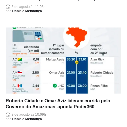
entrega
8 de agosto às 11:08h
por
Daniele Mendonça
Roberto Cidade e Omar Aziz lideram corrida pelo
Governo do Amazonas, aponta Poder360
8 de agosto às 10:09h
por
Daniele Mendonça