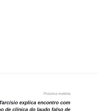
Próxima metéria
arcísio explica encontro com
o de clínica do laudo falso de