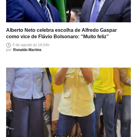
Alberto Neto celebra escolha de Alfredo Gaspar
como vice de Flávio Bolsonaro: “Muito feliz”
5 de agosto às 16:04h
por
Ronaldo Martins