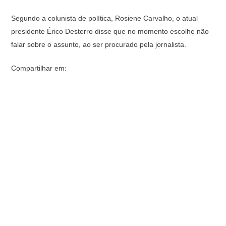
Segundo a colunista de política, Rosiene Carvalho, o atual
presidente Érico Desterro disse que no momento escolhe não
falar sobre o assunto, ao ser procurado pela jornalista.
Compartilhar em: