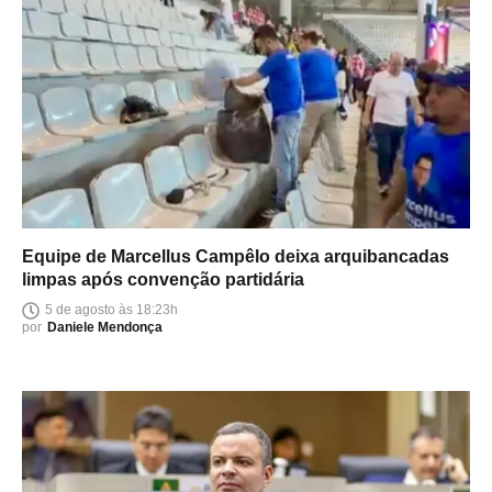
Equipe de Marcellus Campêlo deixa arquibancadas
limpas após convenção partidária
5 de agosto às 18:23h
por
Daniele Mendonça