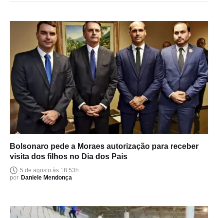
Bolsonaro pede a Moraes autorização para receber
visita dos filhos no Dia dos Pais
5 de agosto às 18:53h
por
Daniele Mendonça