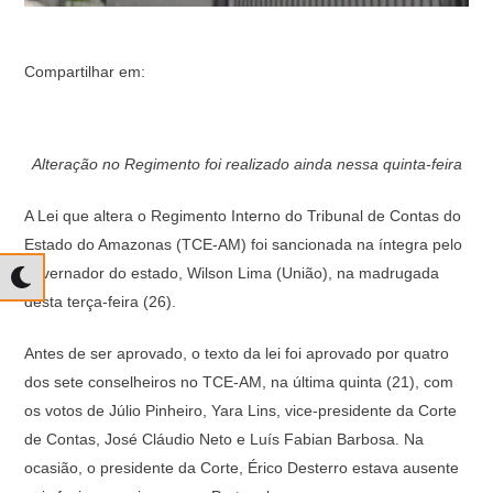
Compartilhar em:
Alteração no Regimento foi realizado ainda nessa quinta-feira
A Lei que altera o Regimento Interno do Tribunal de Contas do
Estado do Amazonas (TCE-AM) foi sancionada na íntegra pelo
governador do estado, Wilson Lima (União), na madrugada
desta terça-feira (26).
Antes de ser aprovado, o texto da lei foi aprovado por quatro
dos sete conselheiros no TCE-AM, na última quinta (21), com
os votos de Júlio Pinheiro, Yara Lins, vice-presidente da Corte
de Contas, José Cláudio Neto e Luís Fabian Barbosa. Na
ocasião, o presidente da Corte, Érico Desterro estava ausente