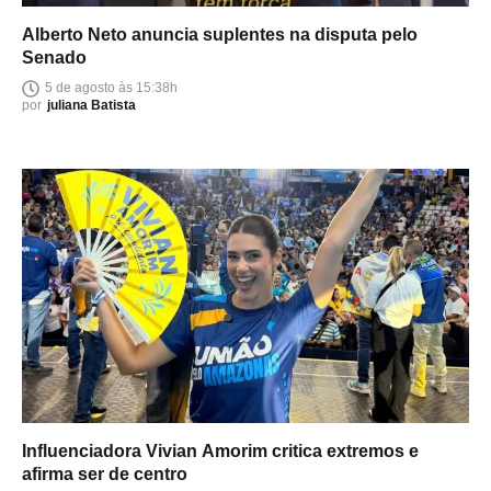
Alberto Neto anuncia suplentes na disputa pelo
Senado
5 de agosto às 15:38h
por
juliana Batista
Influenciadora Vivian Amorim critica extremos e
afirma ser de centro