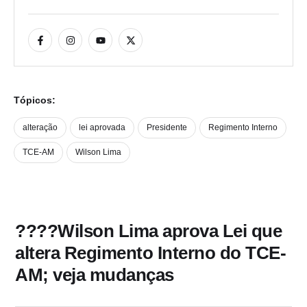
Tópicos:
alteração
lei aprovada
Presidente
Regimento Interno
TCE-AM
Wilson Lima
????Wilson Lima aprova Lei que
altera Regimento Interno do TCE-
AM; veja mudanças