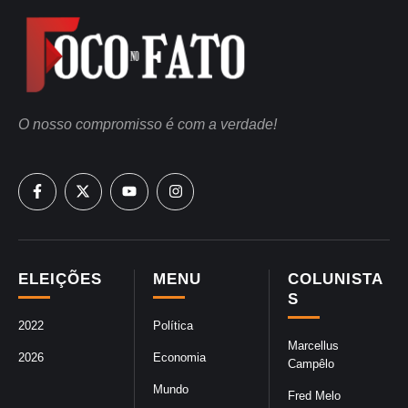
O nosso compromisso é com a verdade!
ELEIÇÕES
MENU
COLUNISTA
S
2022
Política
Marcellus
2026
Economia
Campêlo
Mundo
Fred Melo