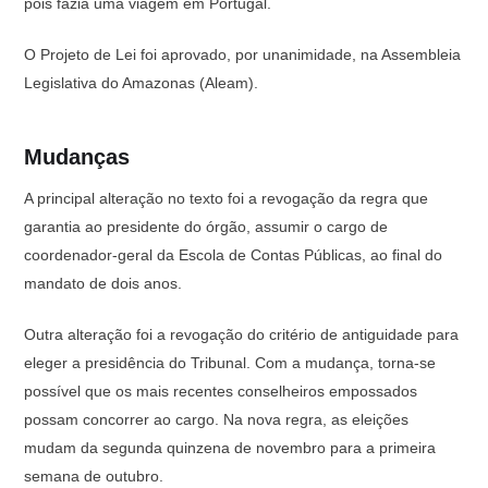
pois fazia uma viagem em Portugal.
O Projeto de Lei foi aprovado, por unanimidade, na Assembleia
Legislativa do Amazonas (Aleam).
Mudanças
A principal alteração no texto foi a revogação da regra que
garantia ao presidente do órgão, assumir o cargo de
coordenador-geral da Escola de Contas Públicas, ao final do
mandato de dois anos.
Outra alteração foi a revogação do critério de antiguidade para
eleger a presidência do Tribunal. Com a mudança, torna-se
possível que os mais recentes conselheiros empossados
possam concorrer ao cargo. Na nova regra, as eleições
mudam da segunda quinzena de novembro para a primeira
semana de outubro.