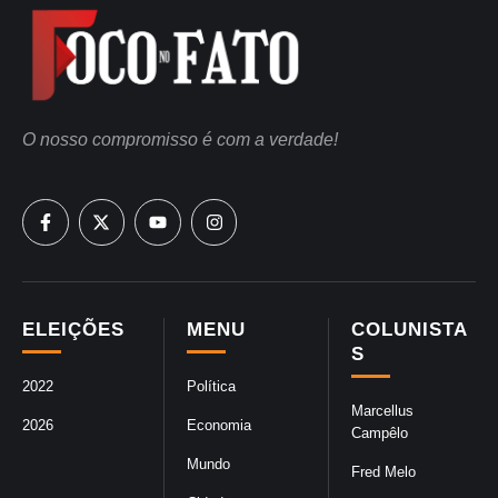
O nosso compromisso é com a verdade!
ELEIÇÕES
MENU
COLUNISTA
S
2022
Política
Marcellus
2026
Economia
Campêlo
Mundo
Fred Melo