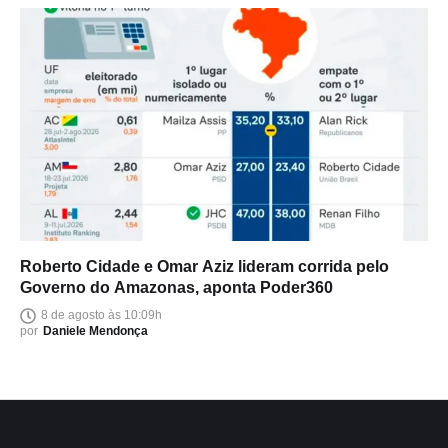
Roberto Cidade e Omar Aziz lideram corrida pelo
Governo do Amazonas, aponta Poder360
8 de agosto às 10:09h
por
Daniele Mendonça