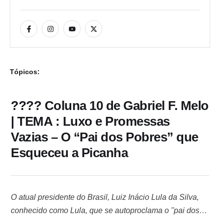
Tópicos:
???? Coluna 10 de Gabriel F. Melo
| TEMA : Luxo e Promessas
Vazias – O “Pai dos Pobres” que
Esqueceu a Picanha
O atual presidente do Brasil, Luiz Inácio Lula da Silva,
conhecido como Lula, que se autoproclama o "pai dos