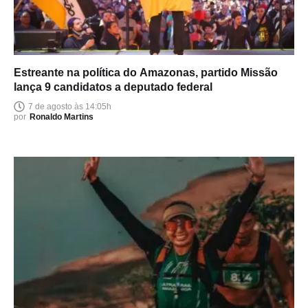
Estreante na política do Amazonas, partido Missão
lança 9 candidatos a deputado federal
7 de agosto às 14:05h
por
Ronaldo Martins