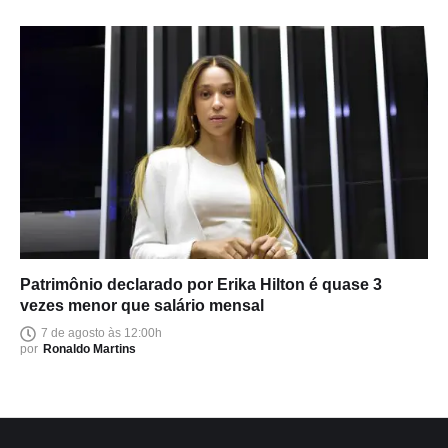
Patrimônio declarado por Erika Hilton é quase 3
vezes menor que salário mensal
7 de agosto às 12:00h
por
Ronaldo Martins