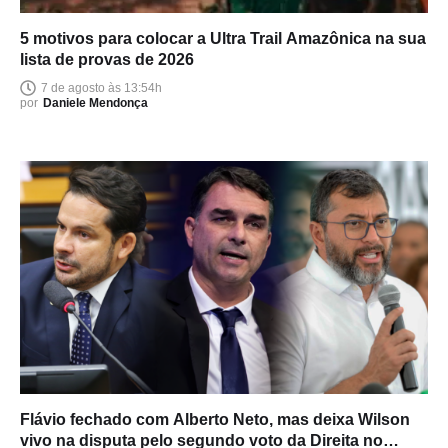
5 motivos para colocar a Ultra Trail Amazônica na sua
lista de provas de 2026
7 de agosto às 13:54h
por
Daniele Mendonça
Flávio fechado com Alberto Neto, mas deixa Wilson
vivo na disputa pelo segundo voto da Direita no