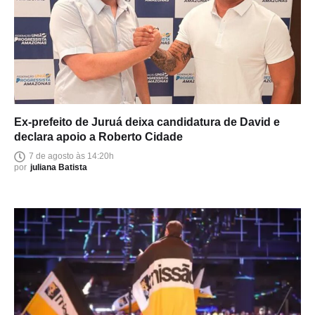
Ex-prefeito de Juruá deixa candidatura de David e
declara apoio a Roberto Cidade
7 de agosto às 14:20h
por
juliana Batista