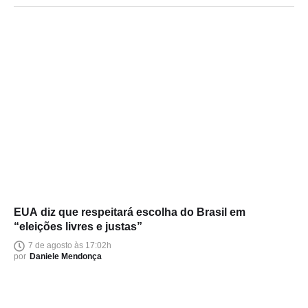
EUA diz que respeitará escolha do Brasil em
“eleições livres e justas”
7 de agosto às 17:02h
por
Daniele Mendonça