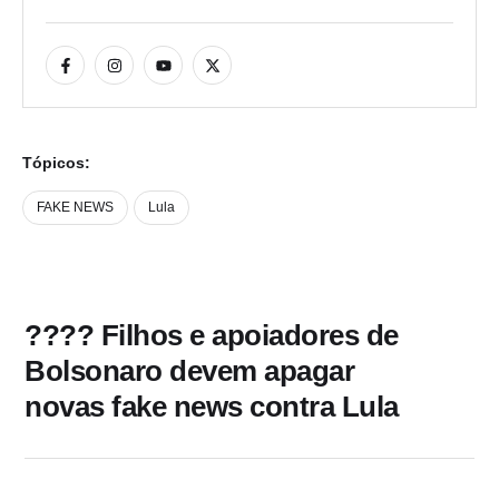
Tópicos:
FAKE NEWS
Lula
???? Filhos e apoiadores de
Bolsonaro devem apagar
novas fake news contra Lula