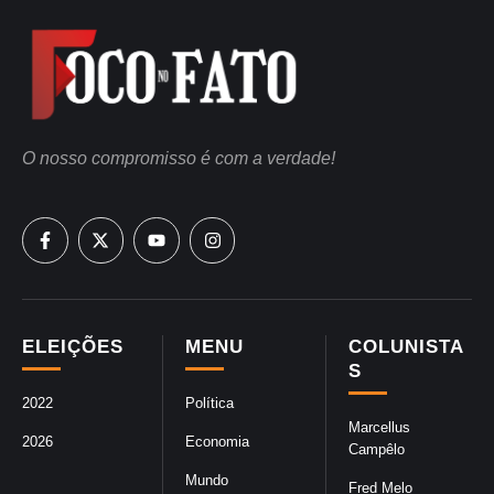
O nosso compromisso é com a verdade!
ELEIÇÕES
MENU
COLUNISTA
S
2022
Política
Marcellus
2026
Economia
Campêlo
Mundo
Fred Melo