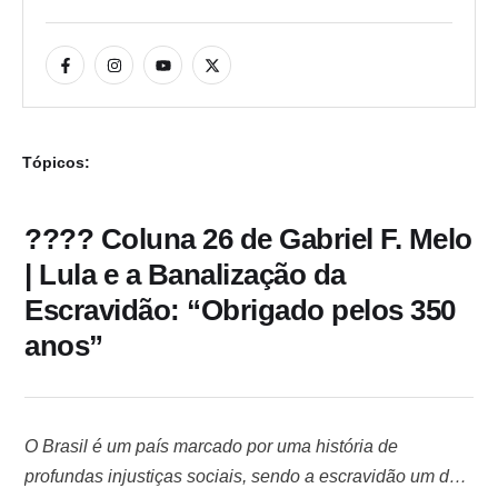
Tópicos:
???? Coluna 26 de Gabriel F. Melo
| Lula e a Banalização da
Escravidão: “Obrigado pelos 350
anos”
O Brasil é um país marcado por uma história de
profundas injustiças sociais, sendo a escravidão um dos