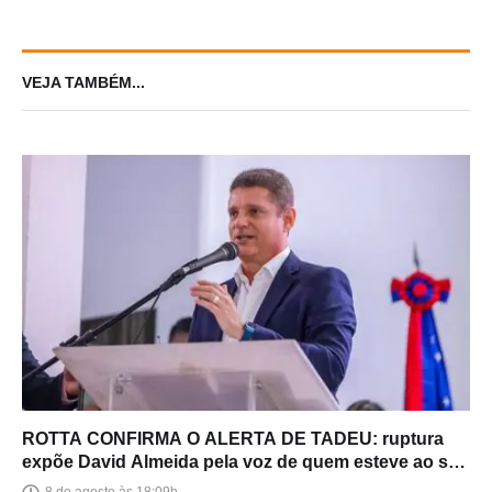
VEJA TAMBÉM...
ROTTA CONFIRMA O ALERTA DE TADEU: ruptura
expõe David Almeida pela voz de quem esteve ao seu
lado