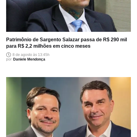
Patrimônio de Sargento Salazar passa de R$ 290 mil
para R$ 2,2 milhões em cinco meses
8 de agosto às 13:45h
por
Daniele Mendonça