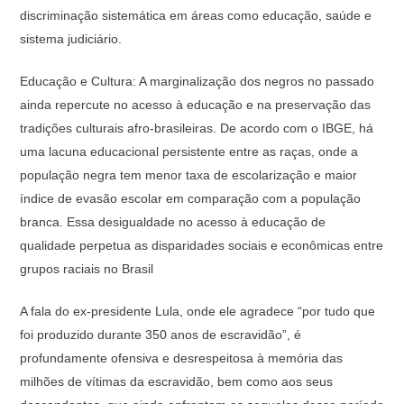
discriminação sistemática em áreas como educação, saúde e
sistema judiciário.
Educação e Cultura: A marginalização dos negros no passado
ainda repercute no acesso à educação e na preservação das
tradições culturais afro-brasileiras. De acordo com o IBGE, há
uma lacuna educacional persistente entre as raças, onde a
população negra tem menor taxa de escolarização e maior
índice de evasão escolar em comparação com a população
branca. Essa desigualdade no acesso à educação de
qualidade perpetua as disparidades sociais e econômicas entre
grupos raciais no Brasil
A fala do ex-presidente Lula, onde ele agradece “por tudo que
foi produzido durante 350 anos de escravidão”, é
profundamente ofensiva e desrespeitosa à memória das
milhões de vítimas da escravidão, bem como aos seus