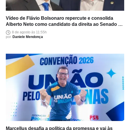
Vídeo de Flávio Bolsonaro repercute e consolida
Alberto Neto como candidato da direita ao Senado no
Amazonas
8 de agosto às 11:55h
por
Daniele Mendonça
Marcellus desafia a política da promessa e vai às