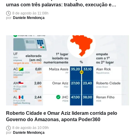
urnas com três palavras: trabalho, execução e
entrega
8 de agosto às 11:08h
por
Daniele Mendonça
Roberto Cidade e Omar Aziz lideram corrida pelo
Governo do Amazonas, aponta Poder360
8 de agosto às 10:09h
por
Daniele Mendonça