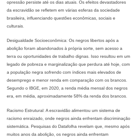
opressão persiste até os dias atuais. Os efeitos devastadores
da escravidão se refletem em várias esferas da sociedade
brasileira, influenciando questões econômicas, sociais e
culturais.
Desigualdade Socioeconômica: Os negros libertos após a
abolição foram abandonados à própria sorte, sem acesso a
terra ou oportunidades de trabalho dignas. Isso resultou em um
legado de pobreza e marginalização que perdura até hoje, com
a população negra sofrendo com índices mais elevados de
desemprego e menor renda em comparação com os brancos.
Segundo o IBGE, em 2020, a renda média mensal dos negros
era, em média, aproximadamente 58% da renda dos brancos.
Racismo Estrutural: A escravidão alimentou um sistema de
racismo enraizado, onde negros ainda enfrentam discriminação
sistemática. Pesquisas do Datafolha revelam que, mesmo após
muitos anos da abolição, os negros ainda enfrentam