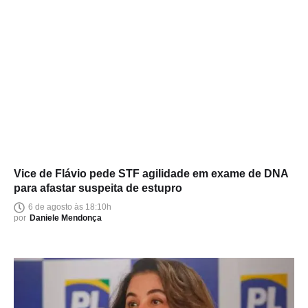
Vice de Flávio pede STF agilidade em exame de DNA
para afastar suspeita de estupro
6 de agosto às 18:10h
por
Daniele Mendonça