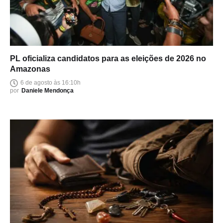
PL oficializa candidatos para as eleições de 2026 no
Amazonas
6 de agosto às 16:10h
por
Daniele Mendonça