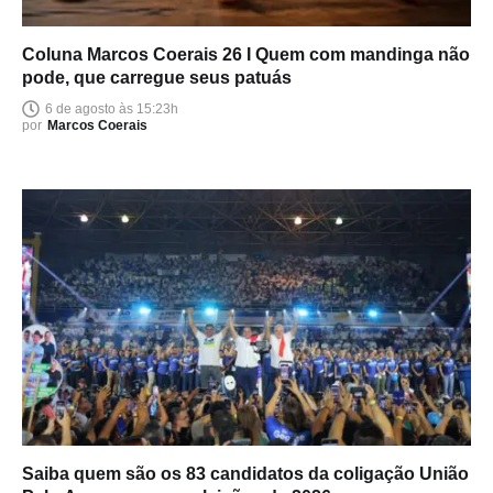
Coluna Marcos Coerais 26 I Quem com mandinga não
pode, que carregue seus patuás
6 de agosto às 15:23h
por
Marcos Coerais
Saiba quem são os 83 candidatos da coligação União