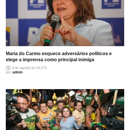
Maria do Carmo esquece adversários políticos e
elege a imprensa como principal inimiga
6 de agosto às 16:27h
por
admin