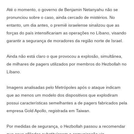
Até o momento, o governo de Benjamin Netanyahu não se
pronunciou sobre o caso, ainda cercado de mistérios. No
entanto, um dia antes, o premiê israelense sinalizou que as
forças do país intensificariam as operações no Líbano, visando
garantir a segurança de moradores da região norte de Israel.
Ainda não está claro o que provocou a explosão, simultânea,
de milhares de pagers utilizados por membros do Hezbollah no
Líbano.
Imagens analisadas pelo Metrópoles após o ataque indicam
que ao menos um modelo dos dispositivos que explodiram
possui características semelhantes a de pagers fabricados pela
empresa Gold Apollo, registrada em Taiwan.
Por medidas de segurança, o Hezbollah passou a recomendar