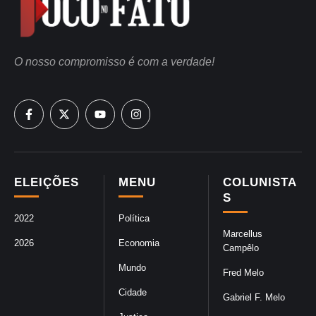
O nosso compromisso é com a verdade!
ELEIÇÕES
MENU
COLUNISTA
S
2022
Política
Marcellus
2026
Economia
Campêlo
Mundo
Fred Melo
Cidade
Gabriel F. Melo