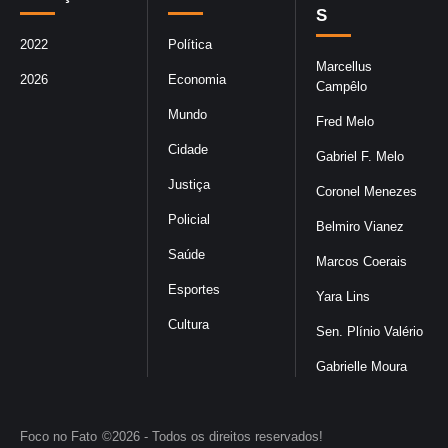
S
2022
Política
Marcellus
2026
Economia
Campêlo
Mundo
Fred Melo
Cidade
Gabriel F. Melo
Justiça
Coronel Menezes
Policial
Belmiro Vianez
Saúde
Marcos Coerais
Esportes
Yara Lins
Cultura
Sen. Plínio Valério
Gabrielle Moura
Foco no Fato
©2026 - Todos os direitos reservados!