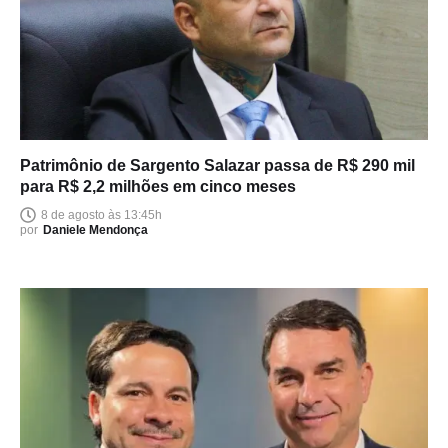
Patrimônio de Sargento Salazar passa de R$ 290 mil
para R$ 2,2 milhões em cinco meses
8 de agosto às 13:45h
por
Daniele Mendonça