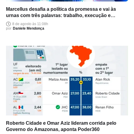
Marcellus desafia a política da promessa e vai às
urnas com três palavras: trabalho, execução e
entrega
8 de agosto às 11:08h
por
Daniele Mendonça
Roberto Cidade e Omar Aziz lideram corrida pelo
Governo do Amazonas, aponta Poder360