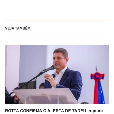
VEJA TAMBÉM...
ROTTA CONFIRMA O ALERTA DE TADEU: ruptura