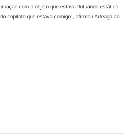
ximação com o objeto que estava flutuando estático
do copiloto que estava comigo”, afirmou Arteaga ao