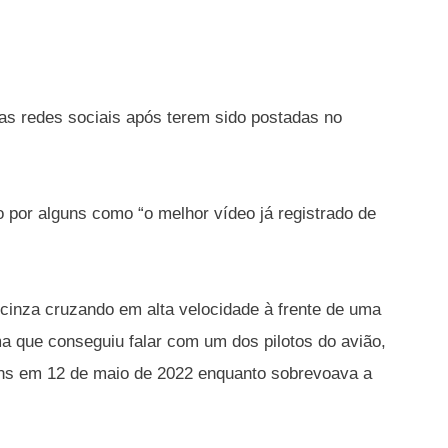
as redes sociais após terem sido postadas no
o por alguns como “o melhor vídeo já registrado de
cinza cruzando em alta velocidade à frente de uma
 que conseguiu falar com um dos pilotos do avião,
agens em 12 de maio de 2022 enquanto sobrevoava a