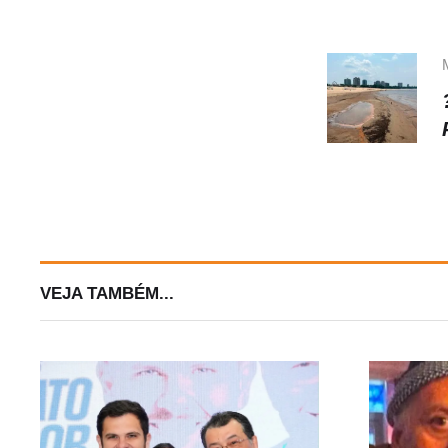
VEJA TAMBÉM...