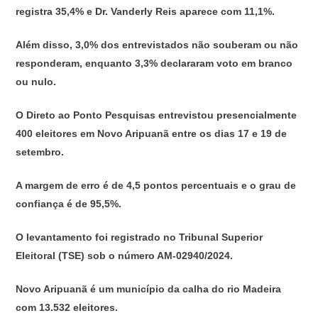
registra 35,4% e Dr. Vanderly Reis aparece com 11,1%.
Além disso, 3,0% dos entrevistados não souberam ou não
responderam, enquanto 3,3% declararam voto em branco
ou nulo.
O Direto ao Ponto Pesquisas entrevistou presencialmente
400 eleitores em Novo Aripuanã entre os dias 17 e 19 de
setembro.
A margem de erro é de 4,5 pontos percentuais e o grau de
confiança é de 95,5%.
O levantamento foi registrado no Tribunal Superior
Eleitoral (TSE) sob o número AM-02940/2024.
Novo Aripuanã é um município da calha do rio Madeira
com 13.532 eleitores.