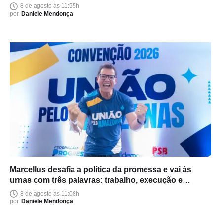
Amazonas
8 de agosto às 11:55h
por
Daniele Mendonça
Marcellus desafia a política da promessa e vai às
urnas com três palavras: trabalho, execução e
entrega
8 de agosto às 11:08h
por
Daniele Mendonça