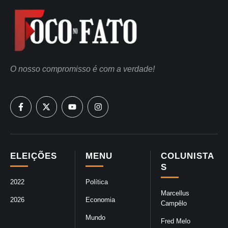
O nosso compromisso é com a verdade!
ELEIÇÕES
MENU
COLUNISTA
S
2022
Política
Marcellus
2026
Economia
Campêlo
Mundo
Fred Melo