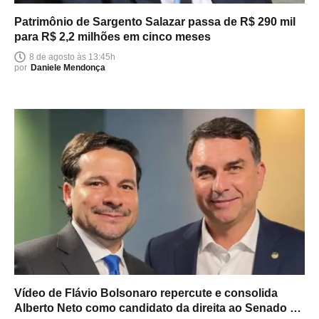
Patrimônio de Sargento Salazar passa de R$ 290 mil
para R$ 2,2 milhões em cinco meses
8 de agosto às 13:45h
por
Daniele Mendonça
Vídeo de Flávio Bolsonaro repercute e consolida
Alberto Neto como candidato da direita ao Senado no