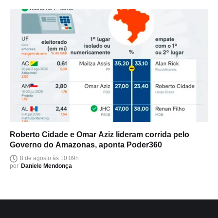
Roberto Cidade e Omar Aziz lideram corrida pelo
Governo do Amazonas, aponta Poder360
8 de agosto às 10:09h
por
Daniele Mendonça