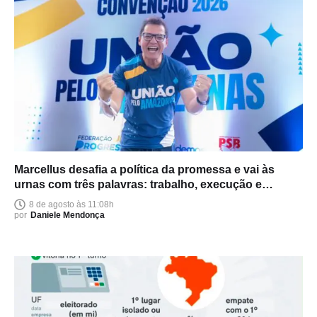
Marcellus desafia a política da promessa e vai às
urnas com três palavras: trabalho, execução e
entrega
8 de agosto às 11:08h
por
Daniele Mendonça