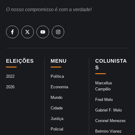
O nosso compromisso é com a verdade!
ELEIÇÕES
MENU
COLUNISTA
S
2022
Política
Marcellus
2026
Economia
Campêlo
Mundo
Fred Melo
Cidade
Gabriel F. Melo
Justiça
Coronel Menezes
Policial
Belmiro Vianez