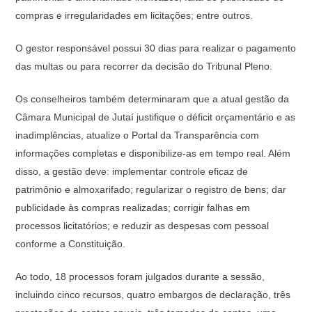
compras e irregularidades em licitações; entre outros.
O gestor responsável possui 30 dias para realizar o pagamento
das multas ou para recorrer da decisão do Tribunal Pleno.
Os conselheiros também determinaram que a atual gestão da
Câmara Municipal de Jutaí justifique o déficit orçamentário e as
inadimplências, atualize o Portal da Transparência com
informações completas e disponibilize-as em tempo real. Além
disso, a gestão deve: implementar controle eficaz de
patrimônio e almoxarifado; regularizar o registro de bens; dar
publicidade às compras realizadas; corrigir falhas em
processos licitatórios; e reduzir as despesas com pessoal
conforme a Constituição.
Ao todo, 18 processos foram julgados durante a sessão,
incluindo cinco recursos, quatro embargos de declaração, três