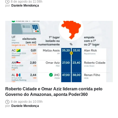
8 de agosto às 11:08h
por
Daniele Mendonça
Roberto Cidade e Omar Aziz lideram corrida pelo
Governo do Amazonas, aponta Poder360
8 de agosto às 10:09h
por
Daniele Mendonça