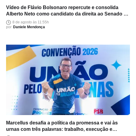
Vídeo de Flávio Bolsonaro repercute e consolida
Alberto Neto como candidato da direita ao Senado no
Amazonas
8 de agosto às 11:55h
por
Daniele Mendonça
Marcellus desafia a política da promessa e vai às
urnas com três palavras: trabalho, execução e
entrega