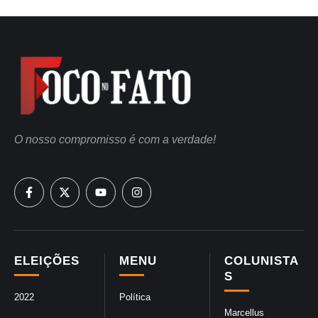
O nosso compromisso é com a verdade!
ELEIÇÕES
MENU
COLUNISTA
S
2022
Política
Marcellus