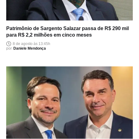
Patrimônio de Sargento Salazar passa de R$ 290 mil
para R$ 2,2 milhões em cinco meses
8 de agosto às 13:45h
por
Daniele Mendonça