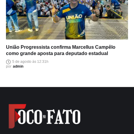
União Progressista confirma Marcellus Campêlo
como grande aposta para deputado estadual
5 de agosto às 12:31h
por
admin