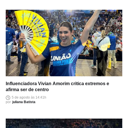
Influenciadora Vivian Amorim critica extremos e
afirma ser de centro
5 de agosto às 14:41h
por
juliana Batista