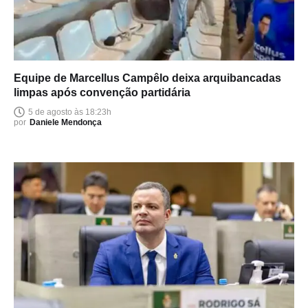
Equipe de Marcellus Campêlo deixa arquibancadas
limpas após convenção partidária
5 de agosto às 18:23h
por
Daniele Mendonça