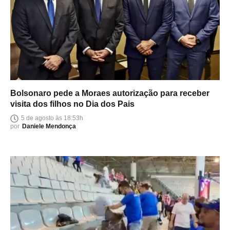
Bolsonaro pede a Moraes autorização para receber
visita dos filhos no Dia dos Pais
5 de agosto às 18:53h
por
Daniele Mendonça