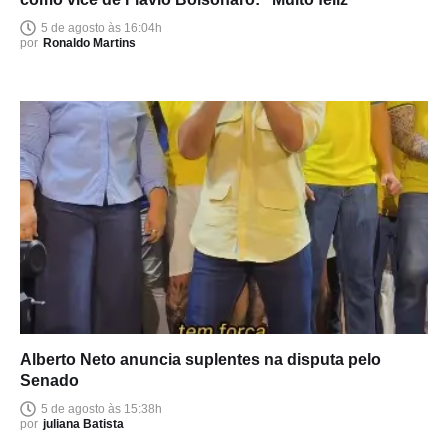
5 de agosto às 16:04h
por
Ronaldo Martins
Alberto Neto anuncia suplentes na disputa pelo
Senado
5 de agosto às 15:38h
por
juliana Batista