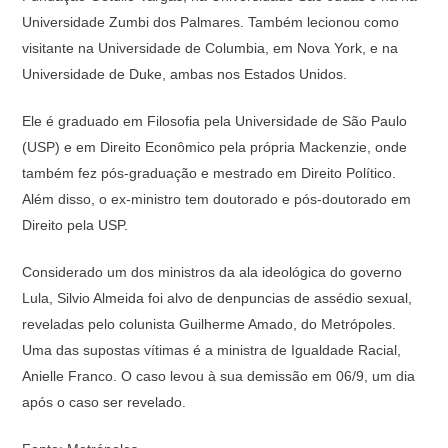
Universidade Zumbi dos Palmares. Também lecionou como
visitante na Universidade de Columbia, em Nova York, e na
Universidade de Duke, ambas nos Estados Unidos.
Ele é graduado em Filosofia pela Universidade de São Paulo
(USP) e em Direito Econômico pela própria Mackenzie, onde
também fez pós-graduação e mestrado em Direito Político.
Além disso, o ex-ministro tem doutorado e pós-doutorado em
Direito pela USP.
Considerado um dos ministros da ala ideológica do governo
Lula, Silvio Almeida foi alvo de denpuncias de assédio sexual,
reveladas pelo colunista Guilherme Amado, do Metrópoles.
Uma das supostas vítimas é a ministra de Igualdade Racial,
Anielle Franco. O caso levou à sua demissão em 06/9, um dia
após o caso ser revelado.