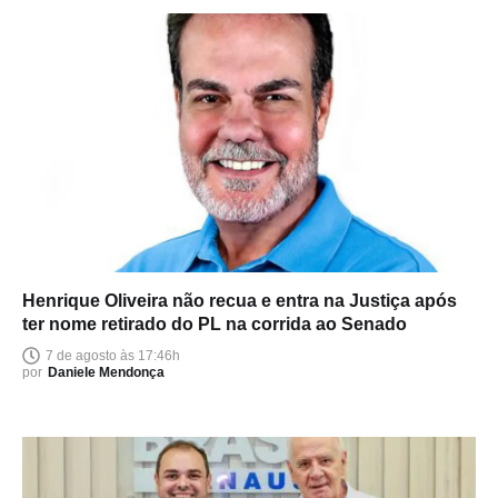
Henrique Oliveira não recua e entra na Justiça após
ter nome retirado do PL na corrida ao Senado
7 de agosto às 17:46h
por
Daniele Mendonça