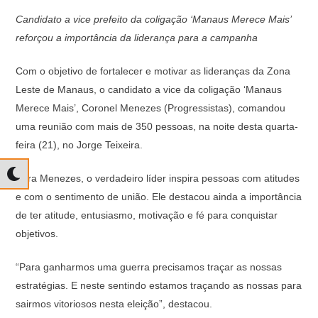
Candidato a vice prefeito da coligação ‘Manaus Merece Mais’
reforçou a importância da liderança para a campanha
Com o objetivo de fortalecer e motivar as lideranças da Zona
Leste de Manaus, o candidato a vice da coligação ‘Manaus
Merece Mais’, Coronel Menezes (Progressistas), comandou
uma reunião com mais de 350 pessoas, na noite desta quarta-
feira (21), no Jorge Teixeira.
Para Menezes, o verdadeiro líder inspira pessoas com atitudes
e com o sentimento de união. Ele destacou ainda a importância
de ter atitude, entusiasmo, motivação e fé para conquistar
objetivos.
“Para ganharmos uma guerra precisamos traçar as nossas
estratégias. E neste sentindo estamos traçando as nossas para
sairmos vitoriosos nesta eleição”, destacou.