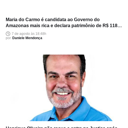
Maria do Carmo é candidata ao Governo do
Amazonas mais rica e declara patrimônio de R$ 118
milhões
7 de agosto às 18:48h
por
Daniele Mendonça