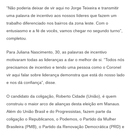
“Não poderia deixar de vir aqui no Jorge Teixeira e transmitir
uma palavra de incentivo aos nossos líderes que fazem um
trabalho diferenciado nos bairros da zona leste. Com o
entusiasmo e a fé de vocês, vamos chegar no segundo turno”,
completou.
Para Juliana Nascimento, 30, as palavras de incentivo
motivaram todas as lideranças a dar o melhor de si. “Todos nós
precisamos de incentivo e tendo uma pessoa como o Coronel
vir aqui falar sobre liderança demonstra que está do nosso lado
e nos dá confiança”, disse.
O candidato da coligação, Roberto Cidade (União), é quem
construiu o maior arco de alianças desta eleição em Manaus.
Além do União Brasil e do Progressistas, fazem parte da
coligação o Republicanos, o Podemos, o Partido da Mulher
Brasileira (PMB), o Partido da Renovação Democrática (PRD) e