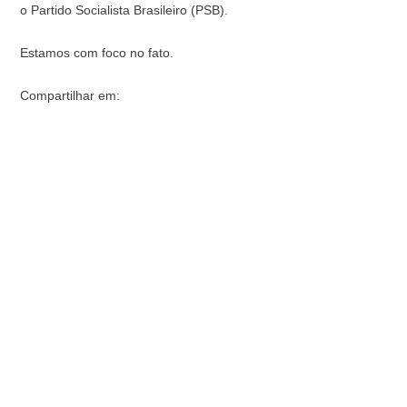
o Partido Socialista Brasileiro (PSB).
Estamos com foco no fato.
Compartilhar em: