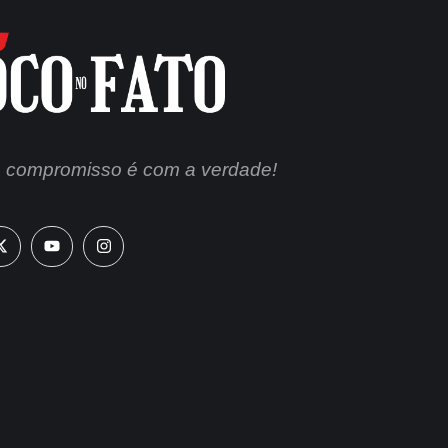
 compromisso é com a verdade!