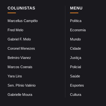
COLUNISTAS
MENU
Marcellus Campêlo
Política
Fred Melo
Economia
Gabriel F. Melo
Mundo
Coronel Menezes
Cidade
Belmiro Vianez
Justiça
Marcos Coerais
Policial
Yara Lins
Saúde
Sen. Plínio Valério
Esportes
Gabrielle Moura
Cultura