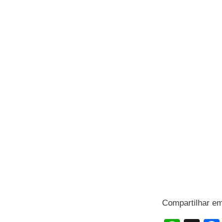
Compartilhar e