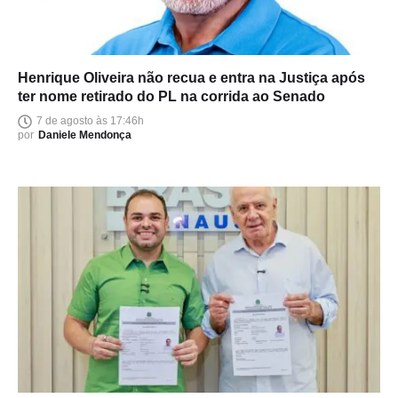
Henrique Oliveira não recua e entra na Justiça após
ter nome retirado do PL na corrida ao Senado
7 de agosto às 17:46h
por
Daniele Mendonça