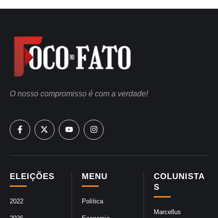
O nosso compromisso é com a verdade!
ELEIÇÕES
MENU
COLUNISTA
S
2022
Política
Marcellus