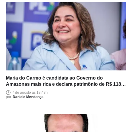
Maria do Carmo é candidata ao Governo do
Amazonas mais rica e declara patrimônio de R$ 118
milhões
7 de agosto às 18:48h
por
Daniele Mendonça