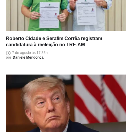
Roberto Cidade e Serafim Corrêa registram
candidatura à reeleição no TRE-AM
7 de agosto às 17:33h
por
Daniele Mendonça