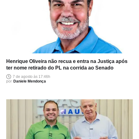
Henrique Oliveira não recua e entra na Justiça após
ter nome retirado do PL na corrida ao Senado
7 de agosto às 17:46h
por
Daniele Mendonça