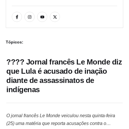
Tópicos:
???? Jornal francês Le Monde diz
que Lula é acusado de inação
diante de assassinatos de
indígenas
O jornal francês Le Monde veiculou nesta quinta-feira
(25) uma matéria que reporta acusações contra o