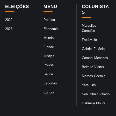
ELEIÇÕES
MENU
COLUNISTA
S
2022
Política
Marcellus
2026
Economia
Campêlo
Mundo
Fred Melo
Cidade
Gabriel F. Melo
Justiça
Coronel Menezes
Policial
Belmiro Vianez
Saúde
Marcos Coerais
Esportes
Yara Lins
Cultura
Sen. Plínio Valério
Gabrielle Moura