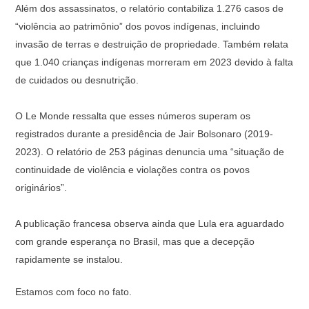
Além dos assassinatos, o relatório contabiliza 1.276 casos de
“violência ao patrimônio” dos povos indígenas, incluindo
invasão de terras e destruição de propriedade. Também relata
que 1.040 crianças indígenas morreram em 2023 devido à falta
de cuidados ou desnutrição.
O Le Monde ressalta que esses números superam os
registrados durante a presidência de Jair Bolsonaro (2019-
2023). O relatório de 253 páginas denuncia uma “situação de
continuidade de violência e violações contra os povos
originários”.
A publicação francesa observa ainda que Lula era aguardado
com grande esperança no Brasil, mas que a decepção
rapidamente se instalou.
Estamos com foco no fato.