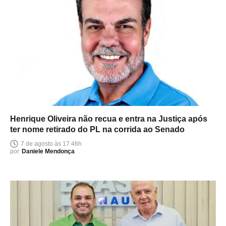
Henrique Oliveira não recua e entra na Justiça após
ter nome retirado do PL na corrida ao Senado
7 de agosto às 17:46h
por
Daniele Mendonça