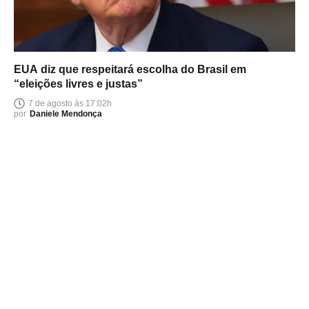
EUA diz que respeitará escolha do Brasil em
“eleições livres e justas”
7 de agosto às 17:02h
por
Daniele Mendonça