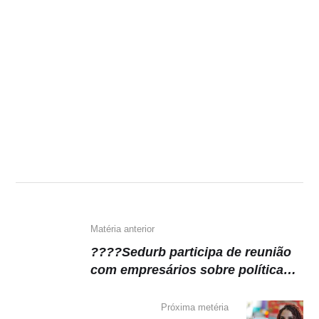
Matéria anterior
????Sedurb participa de reunião
com empresários sobre política
pública para habitação
Próxima metéria