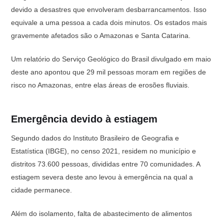
devido a desastres que envolveram desbarrancamentos. Isso
equivale a uma pessoa a cada dois minutos. Os estados mais
gravemente afetados são o Amazonas e Santa Catarina.
Um relatório do Serviço Geológico do Brasil divulgado em maio
deste ano apontou que 29 mil pessoas moram em regiões de
risco no Amazonas, entre elas áreas de erosões fluviais.
Emergência devido à estiagem
Segundo dados do Instituto Brasileiro de Geografia e
Estatística (IBGE), no censo 2021, residem no município e
distritos 73.600 pessoas, divididas entre 70 comunidades. A
estiagem severa deste ano levou à emergência na qual a
cidade permanece.
Além do isolamento, falta de abastecimento de alimentos