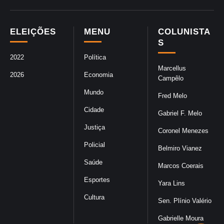
ELEIÇÕES
MENU
COLUNISTA
S
2022
Política
Marcellus
2026
Economia
Campêlo
Mundo
Fred Melo
Cidade
Gabriel F. Melo
Justiça
Coronel Menezes
Policial
Belmiro Vianez
Saúde
Marcos Coerais
Esportes
Yara Lins
Cultura
Sen. Plínio Valério
Gabrielle Moura