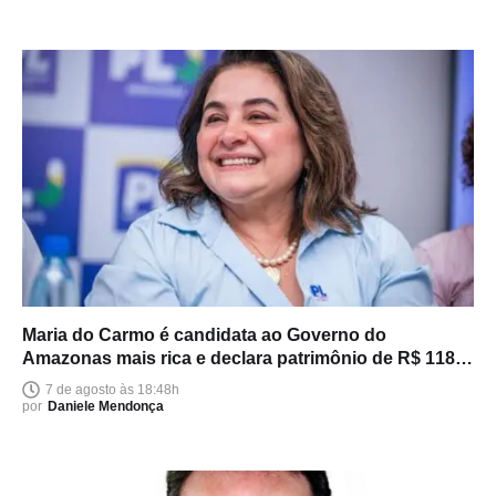
Maria do Carmo é candidata ao Governo do
Amazonas mais rica e declara patrimônio de R$ 118
milhões
7 de agosto às 18:48h
por
Daniele Mendonça