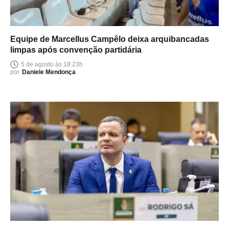
Equipe de Marcellus Campêlo deixa arquibancadas
limpas após convenção partidária
5 de agosto às 18:23h
por
Daniele Mendonça