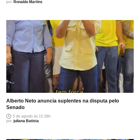
por
Ronaldo Martins
Alberto Neto anuncia suplentes na disputa pelo
Senado
5 de agosto às 15:38h
por
juliana Batista