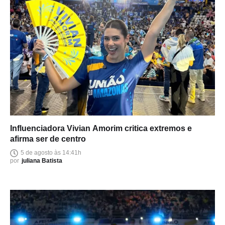
Influenciadora Vivian Amorim critica extremos e
afirma ser de centro
5 de agosto às 14:41h
por
juliana Batista