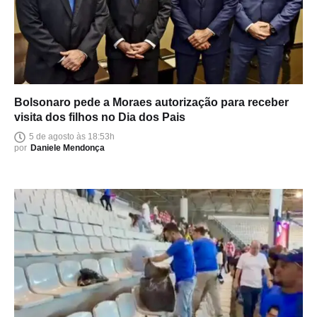
Bolsonaro pede a Moraes autorização para receber
visita dos filhos no Dia dos Pais
5 de agosto às 18:53h
por
Daniele Mendonça