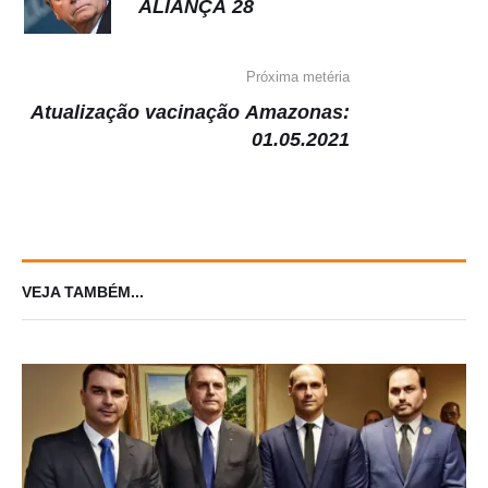
ALIANÇA 28
Próxima metéria
Atualização vacinação Amazonas:
01.05.2021
VEJA TAMBÉM...