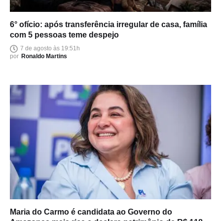
6° ofício: após transferência irregular de casa, família
com 5 pessoas teme despejo
7 de agosto às 19:51h
por
Ronaldo Martins
Maria do Carmo é candidata ao Governo do