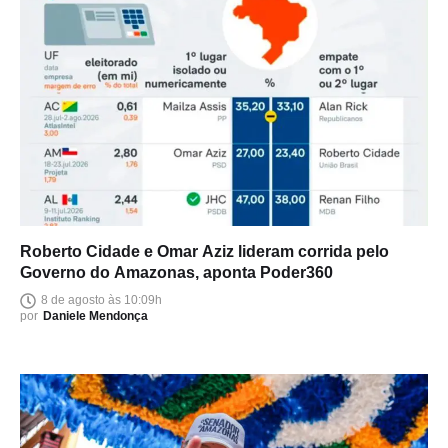
Roberto Cidade e Omar Aziz lideram corrida pelo
Governo do Amazonas, aponta Poder360
8 de agosto às 10:09h
por
Daniele Mendonça