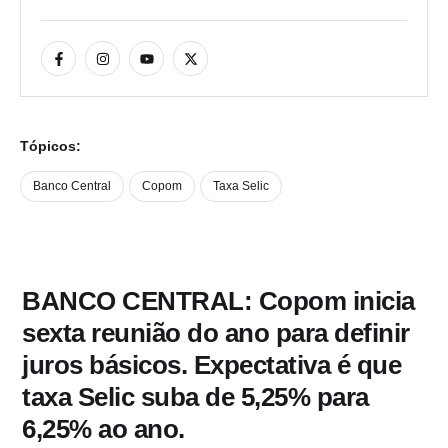
Tópicos:
Banco Central
Copom
Taxa Selic
BANCO CENTRAL: Copom inicia
sexta reunião do ano para definir
juros básicos. Expectativa é que
taxa Selic suba de 5,25% para
6,25% ao ano.