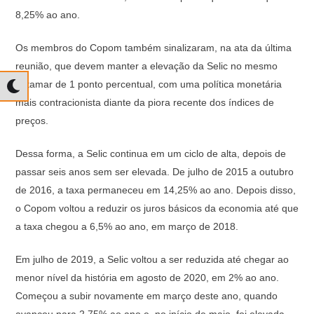
8,25% ao ano.
Os membros do Copom também sinalizaram, na ata da última
reunião, que devem manter a elevação da Selic no mesmo
patamar de 1 ponto percentual, com uma política monetária
mais contracionista diante da piora recente dos índices de
preços.
Dessa forma, a Selic continua em um ciclo de alta, depois de
passar seis anos sem ser elevada. De julho de 2015 a outubro
de 2016, a taxa permaneceu em 14,25% ao ano. Depois disso,
o Copom voltou a reduzir os juros básicos da economia até que
a taxa chegou a 6,5% ao ano, em março de 2018.
Em julho de 2019, a Selic voltou a ser reduzida até chegar ao
menor nível da história em agosto de 2020, em 2% ao ano.
Começou a subir novamente em março deste ano, quando