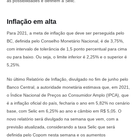
as possibilidades e definem a Selic.
Inflação em alta
Para 2021, a meta de inflação que deve ser perseguida pelo
BC, definida pelo Conselho Monetário Nacional, é de 3,75%,
com intervalo de tolerância de 1,5 ponto percentual para cima
ou para baixo. Ou seja, o limite inferior é 2,25% e o superior é
5,25%.
No último Relatório de Inflação, divulgado no fim de junho pelo
Banco Central, a autoridade monetária estimava que, em 2021,
o Índice Nacional de Preços ao Consumidor Amplo (IPCA), que
é a inflação oficial do país, fecharia o ano em 5,82% no cenário
base, com Selic em 6,25% ao ano e câmbio em R$ 5,05. O
novo relatório será divulgado na semana que vem, com a
previsão atualizada, considerando a taxa Selic que será
definida pelo Copom nesta semana e os aumentos