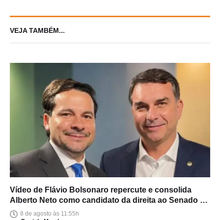
VEJA TAMBÉM...
Vídeo de Flávio Bolsonaro repercute e consolida
Alberto Neto como candidato da direita ao Senado no
Amazonas
8 de agosto às 11:55h