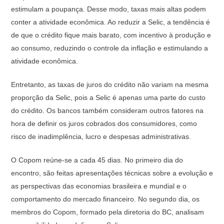
estimulam a poupança. Desse modo, taxas mais altas podem
conter a atividade econômica. Ao reduzir a Selic, a tendência é
de que o crédito fique mais barato, com incentivo à produção e
ao consumo, reduzindo o controle da inflação e estimulando a
atividade econômica.
Entretanto, as taxas de juros do crédito não variam na mesma
proporção da Selic, pois a Selic é apenas uma parte do custo
do crédito. Os bancos também consideram outros fatores na
hora de definir os juros cobrados dos consumidores, como
risco de inadimplência, lucro e despesas administrativas.
O Copom reúne-se a cada 45 dias. No primeiro dia do
encontro, são feitas apresentações técnicas sobre a evolução e
as perspectivas das economias brasileira e mundial e o
comportamento do mercado financeiro. No segundo dia, os
membros do Copom, formado pela diretoria do BC, analisam