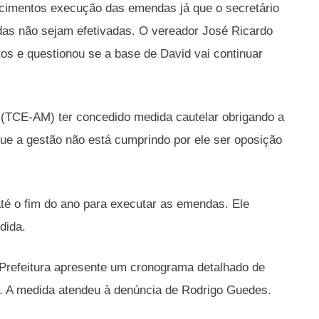
ecimentos execução das emendas já que o secretário
das não sejam efetivadas. O vereador José Ricardo
os e questionou se a base de David vai continuar
 (TCE-AM) ter concedido medida cautelar obrigando a
ue a gestão não está cumprindo por ele ser oposição
 até o fim do ano para executar as emendas. Ele
dida.
 Prefeitura apresente um cronograma detalhado de
. A medida atendeu à denúncia de Rodrigo Guedes.