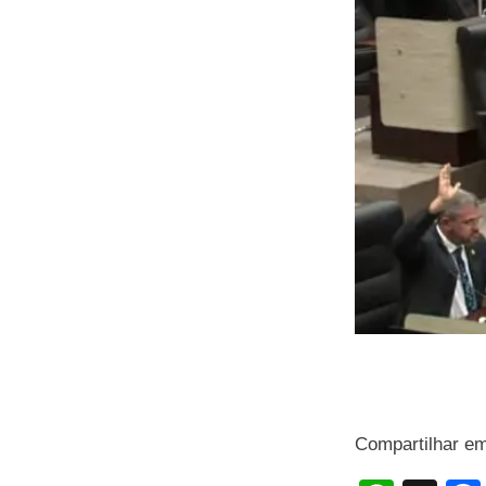
Compartilhar e