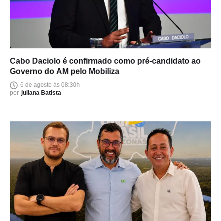
Cabo Daciolo é confirmado como pré-candidato ao
Governo do AM pelo Mobiliza
6 de agosto às 08:30h
por
juliana Batista