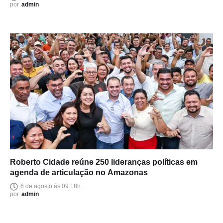
por
admin
Roberto Cidade reúne 250 lideranças políticas em
agenda de articulação no Amazonas
6 de agosto às 09:18h
por
admin