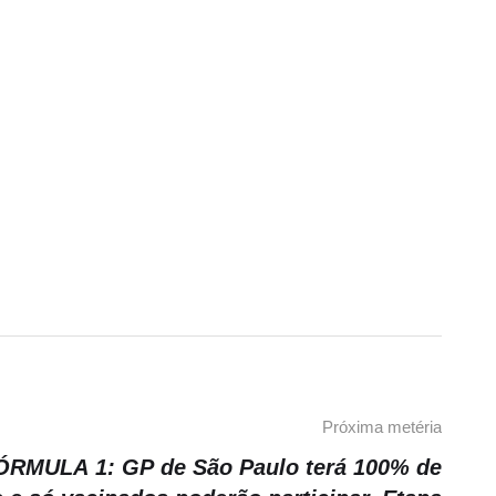
Próxima metéria
ÓRMULA 1: GP de São Paulo terá 100% de