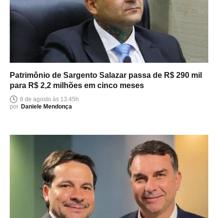
Patrimônio de Sargento Salazar passa de R$ 290 mil
para R$ 2,2 milhões em cinco meses
8 de agosto às 13:45h
por
Daniele Mendonça