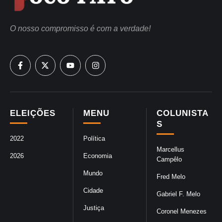
O nosso compromisso é com a verdade!
ELEIÇÕES
MENU
COLUNISTA
S
2022
Política
Marcellus
2026
Economia
Campêlo
Mundo
Fred Melo
Cidade
Gabriel F. Melo
Justiça
Coronel Menezes