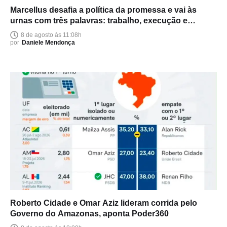
Marcellus desafia a política da promessa e vai às
urnas com três palavras: trabalho, execução e
entrega
8 de agosto às 11:08h
por
Daniele Mendonça
Roberto Cidade e Omar Aziz lideram corrida pelo
Governo do Amazonas, aponta Poder360