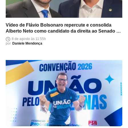
Vídeo de Flávio Bolsonaro repercute e consolida
Alberto Neto como candidato da direita ao Senado no
Amazonas
8 de agosto às 11:55h
por
Daniele Mendonça