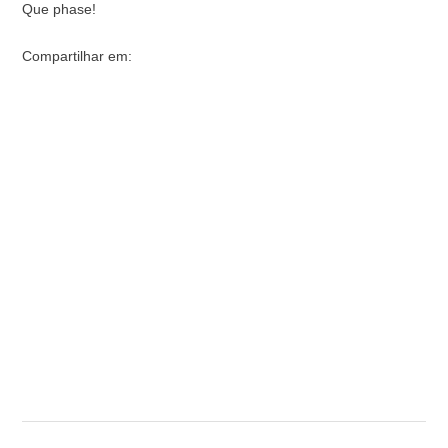
Que phase!
Compartilhar em: