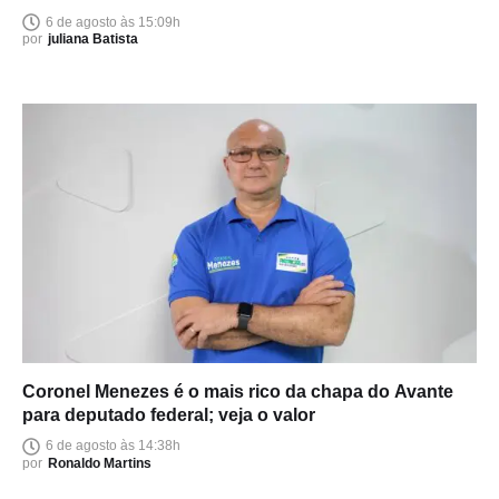
6 de agosto às 15:09h
por
juliana Batista
Coronel Menezes é o mais rico da chapa do Avante
para deputado federal; veja o valor
6 de agosto às 14:38h
por
Ronaldo Martins