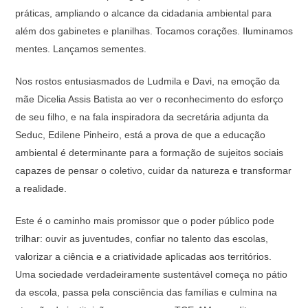
práticas, ampliando o alcance da cidadania ambiental para
além dos gabinetes e planilhas. Tocamos corações. Iluminamos
mentes. Lançamos sementes.
Nos rostos entusiasmados de Ludmila e Davi, na emoção da
mãe Dicelia Assis Batista ao ver o reconhecimento do esforço
de seu filho, e na fala inspiradora da secretária adjunta da
Seduc, Edilene Pinheiro, está a prova de que a educação
ambiental é determinante para a formação de sujeitos sociais
capazes de pensar o coletivo, cuidar da natureza e transformar
a realidade.
Este é o caminho mais promissor que o poder público pode
trilhar: ouvir as juventudes, confiar no talento das escolas,
valorizar a ciência e a criatividade aplicadas aos territórios.
Uma sociedade verdadeiramente sustentável começa no pátio
da escola, passa pela consciência das famílias e culmina na