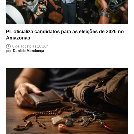
PL oficializa candidatos para as eleições de 2026 no
Amazonas
6 de agosto às 16:10h
por
Daniele Mendonça