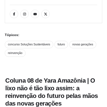
Tópicos:
concurso Soluções Sustentáveis
futuro
novas gerações
reinvenção
Coluna 08 de Yara Amazônia | O
lixo não é tão lixo assim: a
reinvenção do futuro pelas mãos
das novas gerações