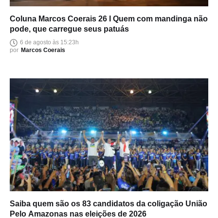
Coluna Marcos Coerais 26 I Quem com mandinga não
pode, que carregue seus patuás
6 de agosto às 15:23h
por
Marcos Coerais
Saiba quem são os 83 candidatos da coligação União
Pelo Amazonas nas eleições de 2026