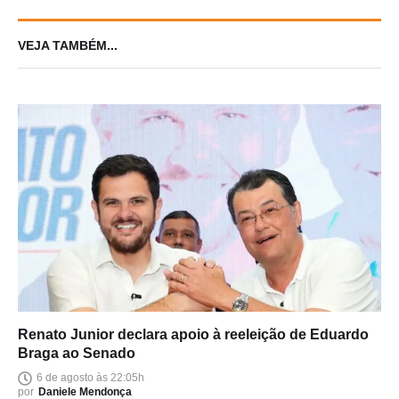
VEJA TAMBÉM...
Renato Junior declara apoio à reeleição de Eduardo
Braga ao Senado
6 de agosto às 22:05h
por
Daniele Mendonça