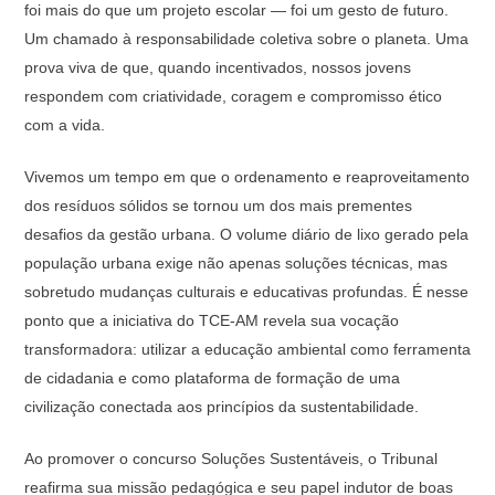
foi mais do que um projeto escolar — foi um gesto de futuro.
Um chamado à responsabilidade coletiva sobre o planeta. Uma
prova viva de que, quando incentivados, nossos jovens
respondem com criatividade, coragem e compromisso ético
com a vida.
Vivemos um tempo em que o ordenamento e reaproveitamento
dos resíduos sólidos se tornou um dos mais prementes
desafios da gestão urbana. O volume diário de lixo gerado pela
população urbana exige não apenas soluções técnicas, mas
sobretudo mudanças culturais e educativas profundas. É nesse
ponto que a iniciativa do TCE-AM revela sua vocação
transformadora: utilizar a educação ambiental como ferramenta
de cidadania e como plataforma de formação de uma
civilização conectada aos princípios da sustentabilidade.
Ao promover o concurso Soluções Sustentáveis, o Tribunal
reafirma sua missão pedagógica e seu papel indutor de boas