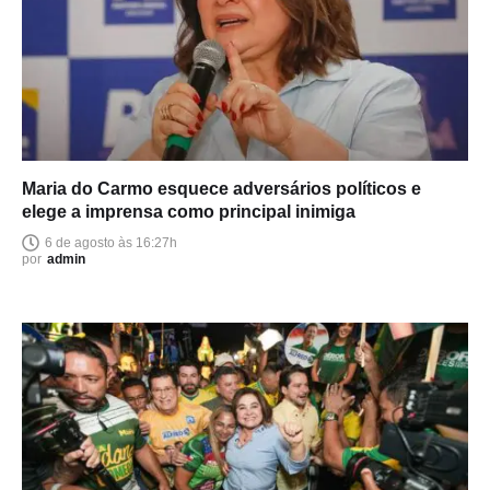
Maria do Carmo esquece adversários políticos e
elege a imprensa como principal inimiga
6 de agosto às 16:27h
por
admin