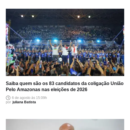
Saiba quem são os 83 candidatos da coligação União
Pelo Amazonas nas eleições de 2026
6 de agosto às 15:09h
por
juliana Batista