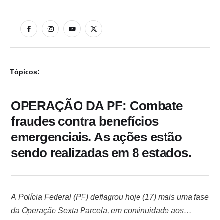
Tópicos:
OPERAÇÃO DA PF: Combate
fraudes contra benefícios
emergenciais. As ações estão
sendo realizadas em 8 estados.
A Polícia Federal (PF) deflagrou hoje (17) mais uma fase
da Operação Sexta Parcela, em continuidade aos