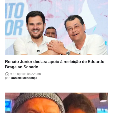
Renato Junior declara apoio à reeleição de Eduardo
Braga ao Senado
6 de agosto às 22:05h
por
Daniele Mendonça