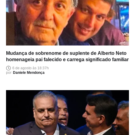
Mudança de sobrenome de suplente de Alberto Neto
homenageia pai falecido e carrega significado familiar
6 de agosto às 18:37h
por
Daniele Mendonça