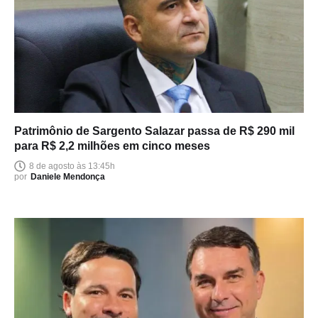
Patrimônio de Sargento Salazar passa de R$ 290 mil
para R$ 2,2 milhões em cinco meses
8 de agosto às 13:45h
por
Daniele Mendonça