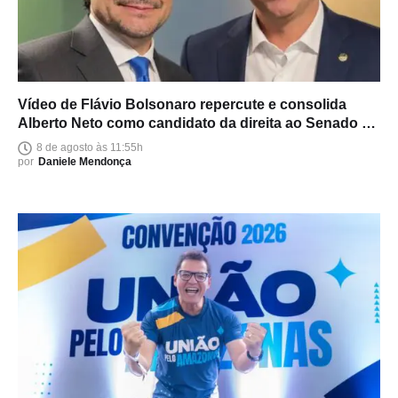
Vídeo de Flávio Bolsonaro repercute e consolida
Alberto Neto como candidato da direita ao Senado no
Amazonas
8 de agosto às 11:55h
por
Daniele Mendonça