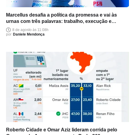
Marcellus desafia a política da promessa e vai às
urnas com três palavras: trabalho, execução e
entrega
8 de agosto às 11:08h
por
Daniele Mendonça
Roberto Cidade e Omar Aziz lideram corrida pelo