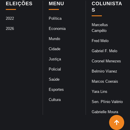
ELEIÇÕES
MENU
COLUNISTA
S
2022
Política
Marcellus
2026
Economia
Campêlo
Mundo
Fred Melo
Cidade
Gabriel F. Melo
Justiça
Coronel Menezes
Policial
Belmiro Vianez
Saúde
Marcos Coerais
Esportes
Yara Lins
Cultura
Sen. Plínio Valério
Gabrielle Moura