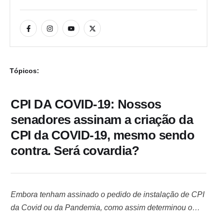
Tópicos:
CPI DA COVID-19: Nossos
senadores assinam a criação da
CPI da COVID-19, mesmo sendo
contra. Será covardia?
Embora tenham assinado o pedido de instalação de CPI
da Covid ou da Pandemia, como assim determinou o