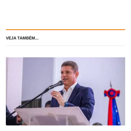
VEJA TAMBÉM...