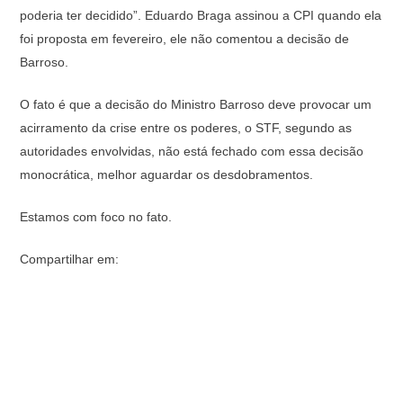
poderia ter decidido”. Eduardo Braga assinou a CPI quando ela
foi proposta em fevereiro, ele não comentou a decisão de
Barroso.
O fato é que a decisão do Ministro Barroso deve provocar um
acirramento da crise entre os poderes, o STF, segundo as
autoridades envolvidas, não está fechado com essa decisão
monocrática, melhor aguardar os desdobramentos.
Estamos com foco no fato.
Compartilhar em: