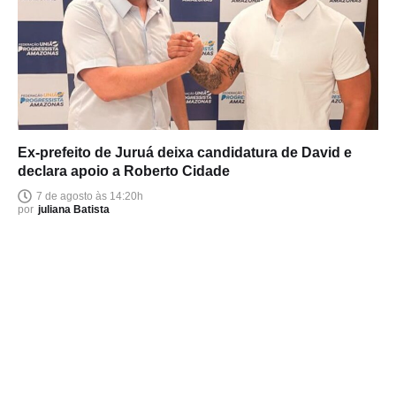
Ex-prefeito de Juruá deixa candidatura de David e
declara apoio a Roberto Cidade
7 de agosto às 14:20h
por
juliana Batista