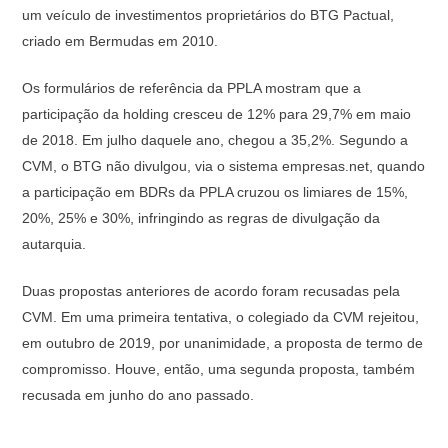
um veículo de investimentos proprietários do BTG Pactual,
criado em Bermudas em 2010.
Os formulários de referência da PPLA mostram que a
participação da holding cresceu de 12% para 29,7% em maio
de 2018. Em julho daquele ano, chegou a 35,2%. Segundo a
CVM, o BTG não divulgou, via o sistema empresas.net, quando
a participação em BDRs da PPLA cruzou os limiares de 15%,
20%, 25% e 30%, infringindo as regras de divulgação da
autarquia.
Duas propostas anteriores de acordo foram recusadas pela
CVM. Em uma primeira tentativa, o colegiado da CVM rejeitou,
em outubro de 2019, por unanimidade, a proposta de termo de
compromisso. Houve, então, uma segunda proposta, também
recusada em junho do ano passado.