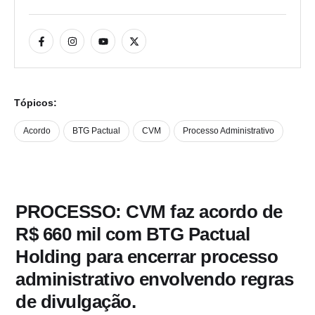
Tópicos:
Acordo
BTG Pactual
CVM
Processo Administrativo
PROCESSO: CVM faz acordo de
R$ 660 mil com BTG Pactual
Holding para encerrar processo
administrativo envolvendo regras
de divulgação.