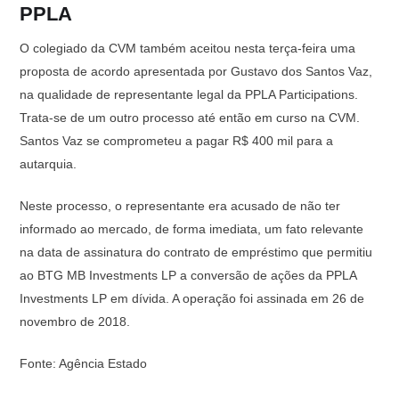
PPLA
O colegiado da CVM também aceitou nesta terça-feira uma
proposta de acordo apresentada por Gustavo dos Santos Vaz,
na qualidade de representante legal da PPLA Participations.
Trata-se de um outro processo até então em curso na CVM.
Santos Vaz se comprometeu a pagar R$ 400 mil para a
autarquia.
Neste processo, o representante era acusado de não ter
informado ao mercado, de forma imediata, um fato relevante
na data de assinatura do contrato de empréstimo que permitiu
ao BTG MB Investments LP a conversão de ações da PPLA
Investments LP em dívida. A operação foi assinada em 26 de
novembro de 2018.
Fonte: Agência Estado