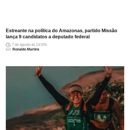
Estreante na política do Amazonas, partido Missão
lança 9 candidatos a deputado federal
7 de agosto às 14:05h
por
Ronaldo Martins