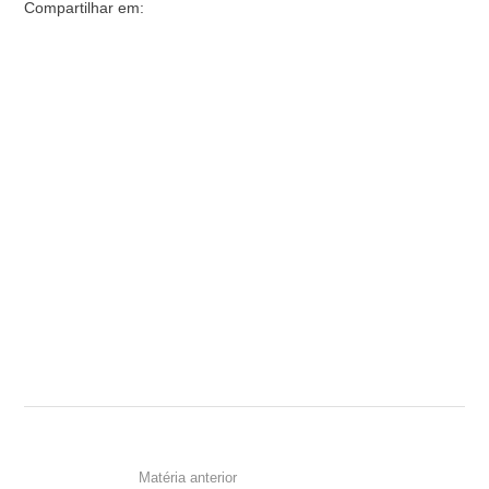
Compartilhar em:
Matéria anterior