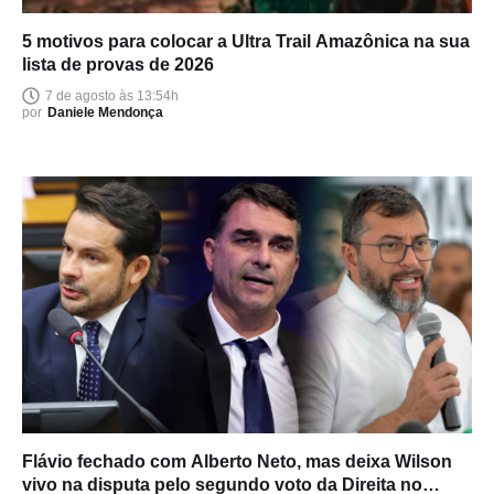
5 motivos para colocar a Ultra Trail Amazônica na sua
lista de provas de 2026
7 de agosto às 13:54h
por
Daniele Mendonça
Flávio fechado com Alberto Neto, mas deixa Wilson
vivo na disputa pelo segundo voto da Direita no