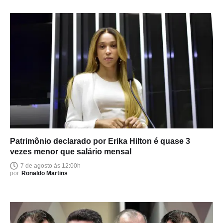
Patrimônio declarado por Erika Hilton é quase 3
vezes menor que salário mensal
7 de agosto às 12:00h
por
Ronaldo Martins