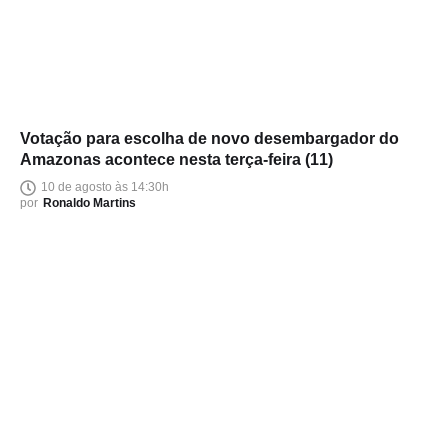
Votação para escolha de novo desembargador do
Amazonas acontece nesta terça-feira (11)
10 de agosto às 14:30h
por
Ronaldo Martins