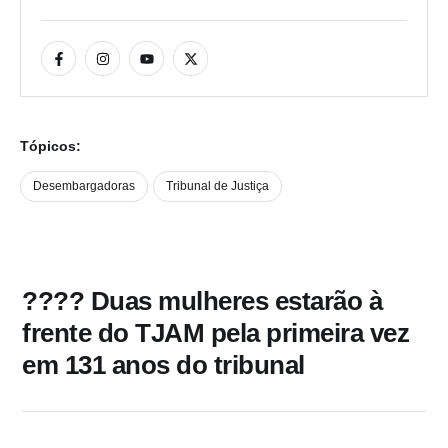
Tópicos:
Desembargadoras
Tribunal de Justiça
???? Duas mulheres estarão à
frente do TJAM pela primeira vez
em 131 anos do tribunal