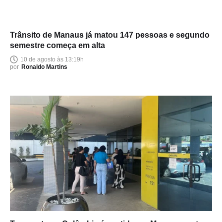
Trânsito de Manaus já matou 147 pessoas e segundo
semestre começa em alta
10 de agosto às 13:19h
por
Ronaldo Martins