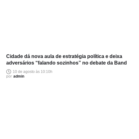
Cidade dá nova aula de estratégia política e deixa
adversários “falando sozinhos” no debate da Band
10 de agosto às 10:10h
por
admin