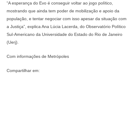
“A esperança do Evo é conseguir voltar ao jogo político,
mostrando que ainda tem poder de mobilização e apoio da
população, e tentar negociar com isso apesar da situação com
a Justiça”, explica Ana Lúcia Lacerda, do Observatório Político
Sul-Americano da Universidade do Estado do Rio de Janeiro
(Uerj).
Com informações de Metrópoles
Compartilhar em: