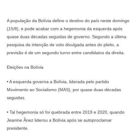
A população da Bolívia define o destino do país neste domingo
(15/8), e pode acabar com a hegemonia da esquerda após
quase duas décadas seguidas de governo. Segundo a última
pesquisa de intenção de voto divulgada antes do pleito, a
previsão é de um segundo turno entre candidatos da direita.
Eleições na Bolívia
• A esquerda governa a Bolívia, liderada pelo partido
Movimento ao Socialismo (MAS), por quase duas décadas
seguidas.
• Tal hegemonia só foi quebrada entre 2019 e 2020, quando
Jeanine Ãnez liderou a Bolívia após se autoproclamar
presidente.