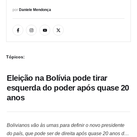
por 
Daniele Mendonça
Tópicos:
Eleição na Bolívia pode tirar
esquerda do poder após quase 20
anos
Bolivianos vão às urnas para definir o novo presidente
do país, que pode ser de direita após quase 20 anos de