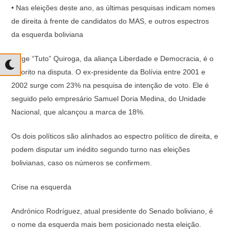
• Nas eleições deste ano, as últimas pesquisas indicam nomes
de direita à frente de candidatos do MAS, e outros espectros
da esquerda boliviana
Jorge “Tuto” Quiroga, da aliança Liberdade e Democracia, é o
favorito na disputa. O ex-presidente da Bolívia entre 2001 e
2002 surge com 23% na pesquisa de intenção de voto. Ele é
seguido pelo empresário Samuel Doria Medina, do Unidade
Nacional, que alcançou a marca de 18%.
Os dois políticos são alinhados ao espectro político de direita, e
podem disputar um inédito segundo turno nas eleições
bolivianas, caso os números se confirmem.
Crise na esquerda
Andrónico Rodríguez, atual presidente do Senado boliviano, é
o nome da esquerda mais bem posicionado nesta eleição.