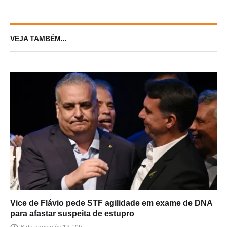
VEJA TAMBÉM...
Vice de Flávio pede STF agilidade em exame de DNA
para afastar suspeita de estupro