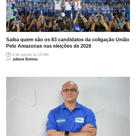
Saiba quem são os 83 candidatos da coligação União
Pelo Amazonas nas eleições de 2026
6 de agosto às 15:09h
por
juliana Batista