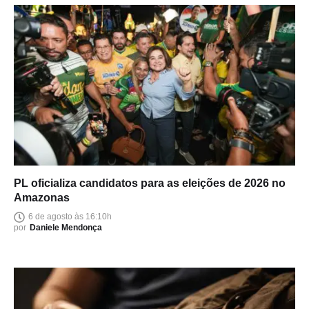
PL oficializa candidatos para as eleições de 2026 no
Amazonas
6 de agosto às 16:10h
por
Daniele Mendonça