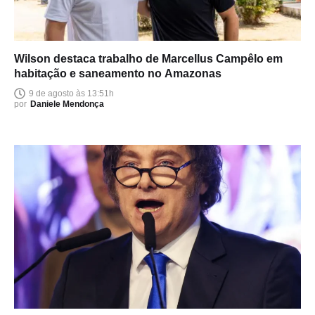
Wilson destaca trabalho de Marcellus Campêlo em
habitação e saneamento no Amazonas
9 de agosto às 13:51h
por
Daniele Mendonça