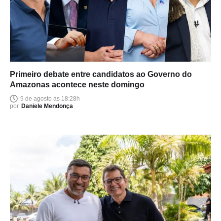
Primeiro debate entre candidatos ao Governo do
Amazonas acontece neste domingo
9 de agosto às 18:28h
por
Daniele Mendonça