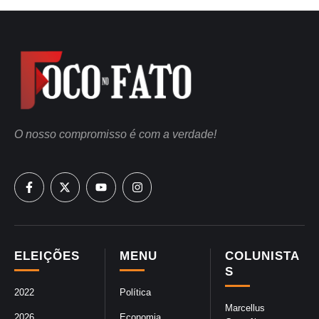
O nosso compromisso é com a verdade!
ELEIÇÕES
MENU
COLUNISTA
S
2022
Política
Marcellus
2026
Economia