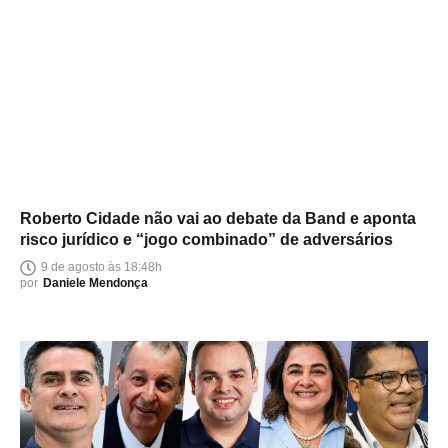
Roberto Cidade não vai ao debate da Band e aponta
risco jurídico e “jogo combinado” de adversários
9 de agosto às 18:48h
por
Daniele Mendonça