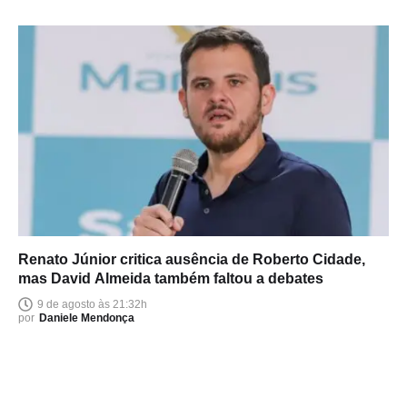
Renato Júnior critica ausência de Roberto Cidade,
mas David Almeida também faltou a debates
9 de agosto às 21:32h
por
Daniele Mendonça