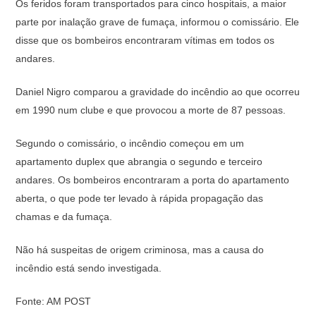
Os feridos foram transportados para cinco hospitais, a maior
parte por inalação grave de fumaça, informou o comissário. Ele
disse que os bombeiros encontraram vítimas em todos os
andares.
Daniel Nigro comparou a gravidade do incêndio ao que ocorreu
em 1990 num clube e que provocou a morte de 87 pessoas.
Segundo o comissário, o incêndio começou em um
apartamento duplex que abrangia o segundo e terceiro
andares. Os bombeiros encontraram a porta do apartamento
aberta, o que pode ter levado à rápida propagação das
chamas e da fumaça.
Não há suspeitas de origem criminosa, mas a causa do
incêndio está sendo investigada.
Fonte: AM POST