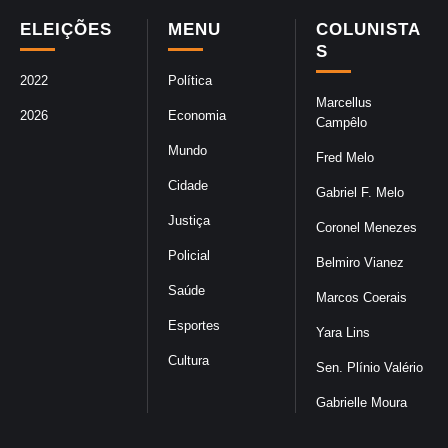
ELEIÇÕES
MENU
COLUNISTA
S
2022
Política
Marcellus
2026
Economia
Campêlo
Mundo
Fred Melo
Cidade
Gabriel F. Melo
Justiça
Coronel Menezes
Policial
Belmiro Vianez
Saúde
Marcos Coerais
Esportes
Yara Lins
Cultura
Sen. Plínio Valério
Gabrielle Moura