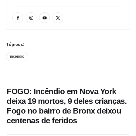
Tópicos:
incendio
FOGO: Incêndio em Nova York
deixa 19 mortos, 9 deles crianças.
Fogo no bairro de Bronx deixou
centenas de feridos