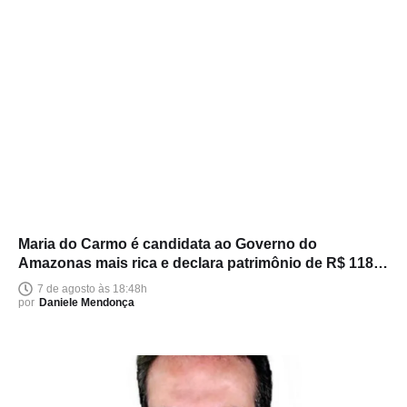
Maria do Carmo é candidata ao Governo do
Amazonas mais rica e declara patrimônio de R$ 118
milhões
7 de agosto às 18:48h
por
Daniele Mendonça