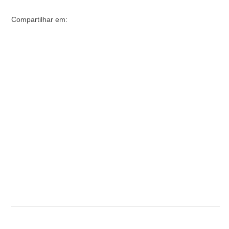
Compartilhar em: