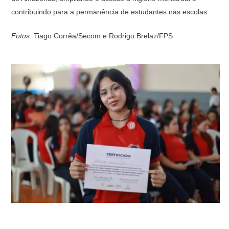
contribuindo para a permanência de estudantes nas escolas.
Fotos
: Tiago Corrêa/Secom e Rodrigo Brelaz/FPS