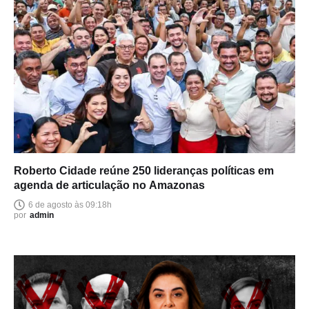
Roberto Cidade reúne 250 lideranças políticas em
agenda de articulação no Amazonas
6 de agosto às 09:18h
por
admin