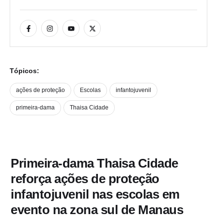
Tópicos:
ações de proteção
Escolas
infantojuvenil
primeira-dama
Thaisa Cidade
Primeira-dama Thaisa Cidade
reforça ações de proteção
infantojuvenil nas escolas em
evento na zona sul de Manaus