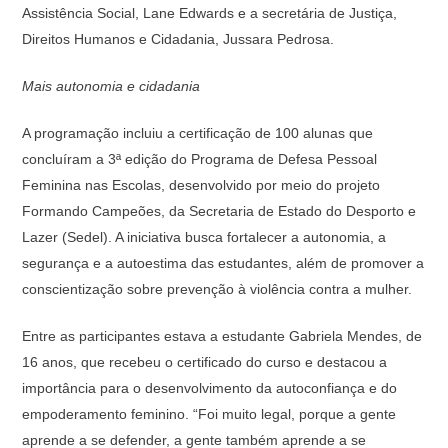
Assistência Social, Lane Edwards e a secretária de Justiça,
Direitos Humanos e Cidadania, Jussara Pedrosa.
Mais autonomia e cidadania
A programação incluiu a certificação de 100 alunas que
concluíram a 3ª edição do Programa de Defesa Pessoal
Feminina nas Escolas, desenvolvido por meio do projeto
Formando Campeões, da Secretaria de Estado do Desporto e
Lazer (Sedel). A iniciativa busca fortalecer a autonomia, a
segurança e a autoestima das estudantes, além de promover a
conscientização sobre prevenção à violência contra a mulher.
Entre as participantes estava a estudante Gabriela Mendes, de
16 anos, que recebeu o certificado do curso e destacou a
importância para o desenvolvimento da autoconfiança e do
empoderamento feminino. “Foi muito legal, porque a gente
aprende a se defender, a gente também aprende a se