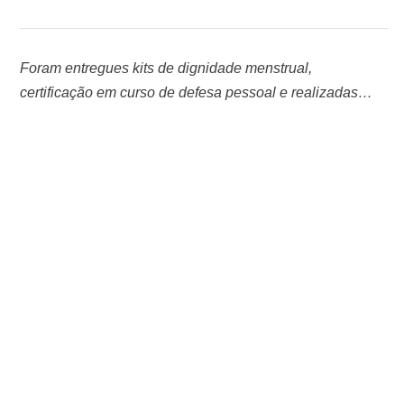
Foram entregues kits de dignidade menstrual,
certificação em curso de defesa pessoal e realizadas
palestras educativas