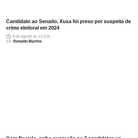
Candidato ao Senado, Xuxa foi preso por suspeita de
crime eleitoral em 2024
6 de agosto às 13:15h
por
Ronaldo Martins