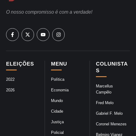
O nosso compromisso é com a verdade!
ELEIÇÕES
MENU
COLUNISTA
S
2022
Política
Marcellus
2026
Economia
Campêlo
Mundo
Fred Melo
Cidade
Gabriel F. Melo
Justiça
Coronel Menezes
Policial
Belmiro Vianez