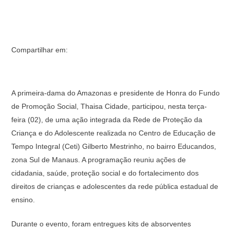
Compartilhar em:
A primeira-dama do Amazonas e presidente de Honra do Fundo
de Promoção Social, Thaisa Cidade, participou, nesta terça-
feira (02), de uma ação integrada da Rede de Proteção da
Criança e do Adolescente realizada no Centro de Educação de
Tempo Integral (Ceti) Gilberto Mestrinho, no bairro Educandos,
zona Sul de Manaus. A programação reuniu ações de
cidadania, saúde, proteção social e do fortalecimento dos
direitos de crianças e adolescentes da rede pública estadual de
ensino.
Durante o evento, foram entregues kits de absorventes