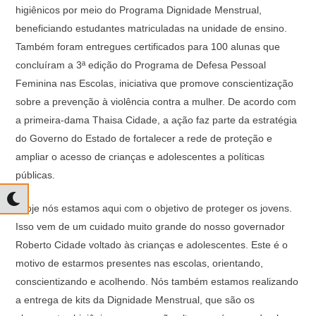
higiênicos por meio do Programa Dignidade Menstrual,
beneficiando estudantes matriculadas na unidade de ensino.
Também foram entregues certificados para 100 alunas que
concluíram a 3ª edição do Programa de Defesa Pessoal
Feminina nas Escolas, iniciativa que promove conscientização
sobre a prevenção à violência contra a mulher. De acordo com
a primeira-dama Thaisa Cidade, a ação faz parte da estratégia
do Governo do Estado de fortalecer a rede de proteção e
ampliar o acesso de crianças e adolescentes a políticas
públicas.
“Hoje nós estamos aqui com o objetivo de proteger os jovens.
Isso vem de um cuidado muito grande do nosso governador
Roberto Cidade voltado às crianças e adolescentes. Este é o
motivo de estarmos presentes nas escolas, orientando,
conscientizando e acolhendo. Nós também estamos realizando
a entrega de kits da Dignidade Menstrual, que são os