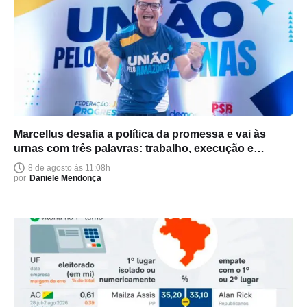
Marcellus desafia a política da promessa e vai às
urnas com três palavras: trabalho, execução e
entrega
8 de agosto às 11:08h
por
Daniele Mendonça