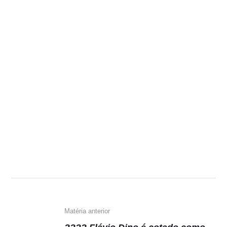
Matéria anterior