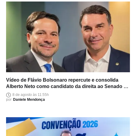
Vídeo de Flávio Bolsonaro repercute e consolida
Alberto Neto como candidato da direita ao Senado no
Amazonas
8 de agosto às 11:55h
por
Daniele Mendonça