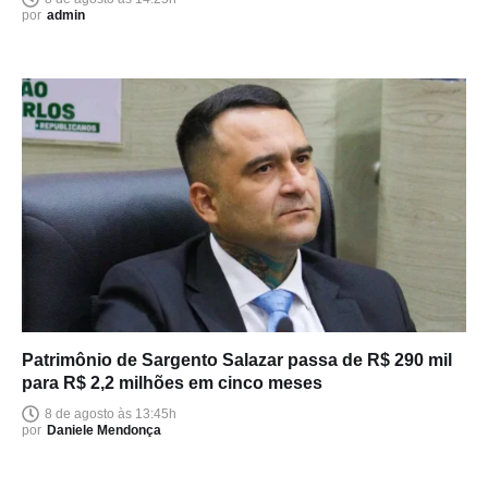
por
admin
Patrimônio de Sargento Salazar passa de R$ 290 mil
para R$ 2,2 milhões em cinco meses
8 de agosto às 13:45h
por
Daniele Mendonça