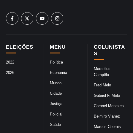
ELEIÇÕES
MENU
COLUNISTA
S
2022
Política
Marcellus
2026
Economia
Campêlo
Mundo
Fred Melo
Cidade
Gabriel F. Melo
Justiça
Coronel Menezes
Policial
Belmiro Vianez
Saúde
Marcos Coerais