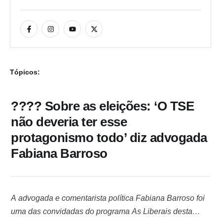
Tópicos:
???? Sobre as eleições: ‘O TSE
não deveria ter esse
protagonismo todo’ diz advogada
Fabiana Barroso
A advogada e comentarista política Fabiana Barroso foi
uma das convidadas do programa As Liberais desta