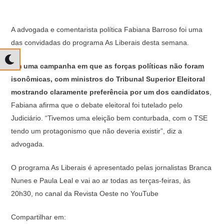
A advogada e comentarista política Fabiana Barroso foi uma
das convidadas do programa As Liberais desta semana.
Em uma campanha em que as forças políticas não foram
isonômicas, com ministros do Tribunal Superior Eleitoral
mostrando claramente preferência por um dos candidatos
,
Fabiana afirma que o debate eleitoral foi tutelado pelo
Judiciário. “Tivemos uma eleição bem conturbada, com o TSE
tendo um protagonismo que não deveria existir”, diz a
advogada.
O programa As Liberais é apresentado pelas jornalistas Branca
Nunes e Paula Leal e vai ao ar todas as terças-feiras, às
20h30, no canal da Revista Oeste no YouTube
Compartilhar em: