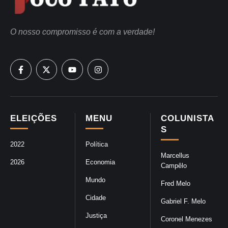
O nosso compromisso é com a verdade!
ELEIÇÕES
MENU
COLUNISTA
S
2022
Política
Marcellus
2026
Economia
Campêlo
Mundo
Fred Melo
Cidade
Gabriel F. Melo
Justiça
Coronel Menezes