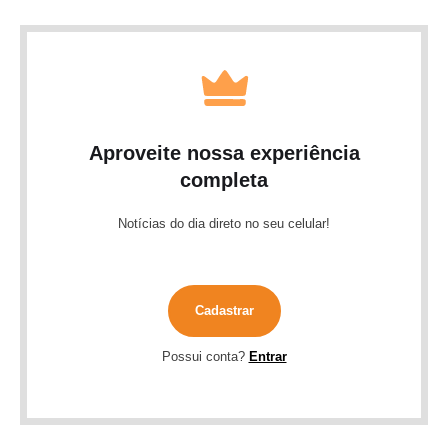
Aproveite nossa experiência
completa
Notícias do dia direto no seu celular!
Cadastrar
Possui conta?
Entrar