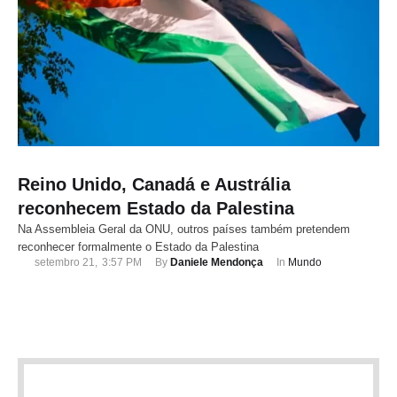
Reino Unido, Canadá e Austrália
reconhecem Estado da Palestina
Na Assembleia Geral da ONU, outros países também pretendem
reconhecer formalmente o Estado da Palestina
setembro 21
,
3:57 PM
By 
Daniele Mendonça
In 
Mundo