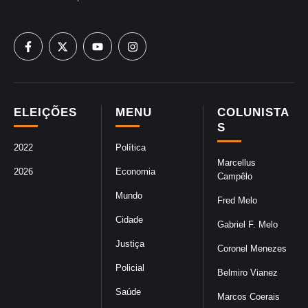
ELEIÇÕES
MENU
COLUNISTA
S
2022
Política
Marcellus
2026
Economia
Campêlo
Mundo
Fred Melo
Cidade
Gabriel F. Melo
Justiça
Coronel Menezes
Policial
Belmiro Vianez
Saúde
Marcos Coerais