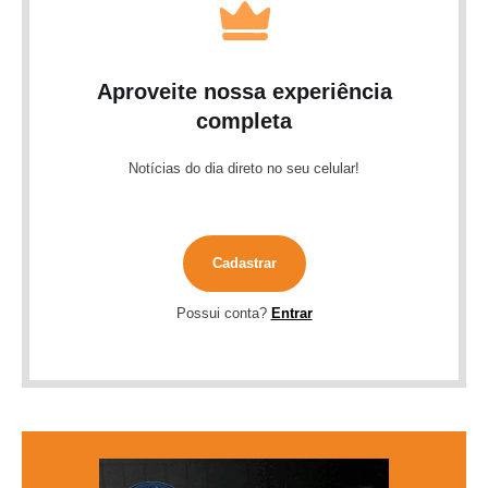
Aproveite nossa experiência
completa
Notícias do dia direto no seu celular!
Cadastrar
Possui conta?
Entrar