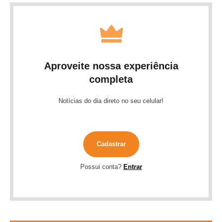
Aproveite nossa experiência
completa
Notícias do dia direto no seu celular!
Cadastrar
Possui conta?
Entrar