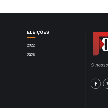
ELEIÇÕES
2022
2026
O nosso