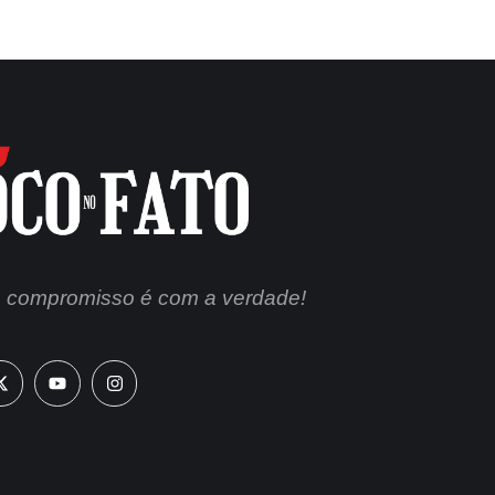
 compromisso é com a verdade!