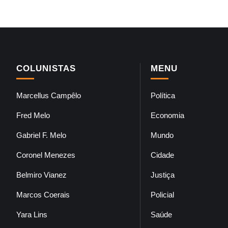
COLUNISTAS
MENU
Marcellus Campêlo
Política
Fred Melo
Economia
Gabriel F. Melo
Mundo
Coronel Menezes
Cidade
Belmiro Vianez
Justiça
Marcos Coerais
Policial
Yara Lins
Saúde