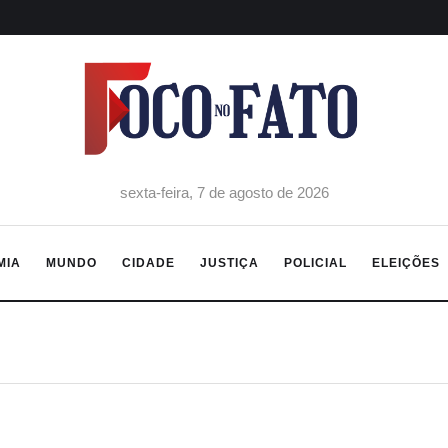
sexta-feira, 7 de agosto de 2026
MIA
MUNDO
CIDADE
JUSTIÇA
POLICIAL
ELEIÇÕES