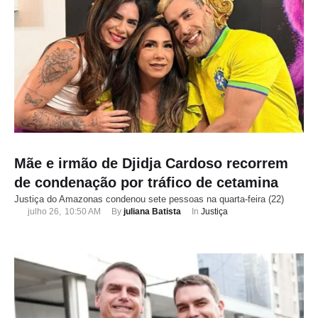
Mãe e irmão de Djidja Cardoso recorrem
de condenação por tráfico de cetamina
Justiça do Amazonas condenou sete pessoas na quarta-feira (22)
julho 26
,
10:50 AM
By 
juliana Batista
In 
Justiça