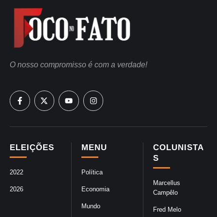
O nosso compromisso é com a verdade!
ELEIÇÕES
MENU
COLUNISTA
S
2022
Política
Marcellus
2026
Economia
Campêlo
Mundo
Fred Melo