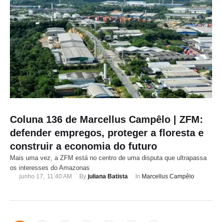
Coluna 136 de Marcellus Campêlo | ZFM:
defender empregos, proteger a floresta e
construir a economia do futuro
Mais uma vez, a ZFM está no centro de uma disputa que ultrapassa
os interesses do Amazonas
junho 17
,
11:40 AM
By 
juliana Batista
In 
Marcellus Campêlo