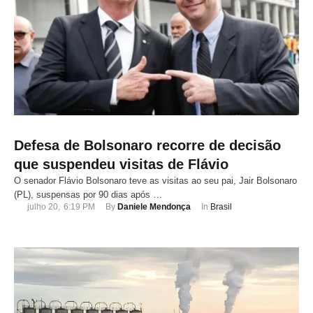
Defesa de Bolsonaro recorre de decisão
que suspendeu visitas de Flávio
O senador Flávio Bolsonaro teve as visitas ao seu pai, Jair Bolsonaro
(PL), suspensas por 90 dias após …
julho 20
,
6:19 PM
By 
Daniele Mendonça
In 
Brasil