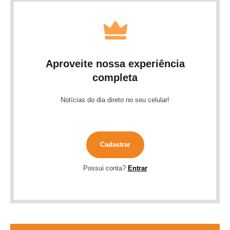
Aproveite nossa experiência
completa
Notícias do dia direto no seu celular!
Cadastrar
Possui conta?
Entrar