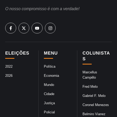
O nosso compromisso é com a verdade!
ELEIÇÕES
MENU
COLUNISTA
S
2022
Política
Marcellus
2026
Economia
Campêlo
Mundo
Fred Melo
Cidade
Gabriel F. Melo
Justiça
Coronel Menezes
Policial
Belmiro Vianez