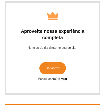
Aproveite nossa experiência
completa
Notícias do dia direto no seu celular!
Cadastrar
Possui conta?
Entrar