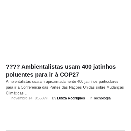
???? Ambientalistas usam 400 jatinhos
poluentes para ir à COP27
Ambientalistas usaram aproximadamente 400 jatinhos particulares
para ir à Conferência das Partes das Nações Unidas sobre Mudanças
Climáticas …
novembro 14
,
8:55 AM
By 
Luyza Rodrigues
In 
Tecnologia