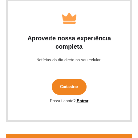
Aproveite nossa experiência
completa
Notícias do dia direto no seu celular!
Cadastrar
Possui conta?
Entrar