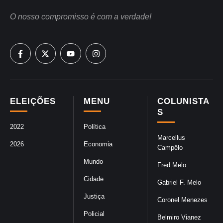
O nosso compromisso é com a verdade!
ELEIÇÕES
MENU
COLUNISTA
S
2022
Política
Marcellus
2026
Economia
Campêlo
Mundo
Fred Melo
Cidade
Gabriel F. Melo
Justiça
Coronel Menezes
Policial
Belmiro Vianez