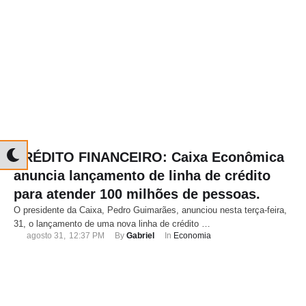
CRÉDITO FINANCEIRO: Caixa Econômica
anuncia lançamento de linha de crédito
para atender 100 milhões de pessoas.
O presidente da Caixa, Pedro Guimarães, anunciou nesta terça-feira,
31, o lançamento de uma nova linha de crédito …
agosto 31
,
12:37 PM
By 
Gabriel
In 
Economia