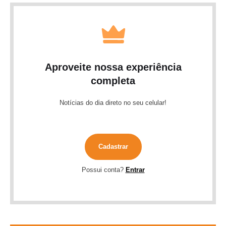
Aproveite nossa experiência
completa
Notícias do dia direto no seu celular!
Cadastrar
Possui conta?
Entrar